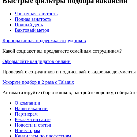
Быстрые фильтры подбора вакансий
Частичная занятость
Полная занятость
Полный день
Вахтовый метод
Корпоративная поддержка сотрудников
Какой соцпакет вы предлагаете семейным сотрудникам?
Оформляйте кандидатов онлайн
Проверяйте сотрудников и подписывайте кадровые документы 
Ускорьте подбор в 2 раза с Talantix
Автоматизируйте сбор откликов, настройте воронку, собирайте
О компании
Наши вакансии
Партнерам
Реклама на сайте
Новости и статьи
Инвесторам
Кандидаты по профессиям