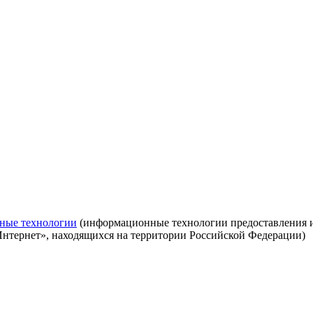
ные технологии
(информационные технологии предоставления ин
Интернет», находящихся на территории Российской Федерации)