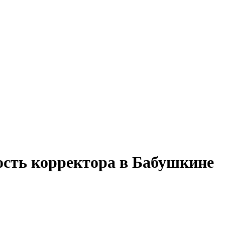
ость корректора в Бабушкине