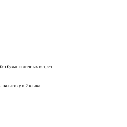
без бумаг и личных встреч
 аналитику в 2 клика