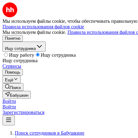
Мы используем файлы cookie, чтобы обеспечивать правильную р
Правила использования файлов cookie
Мы используем файлы cookie.
Правила использования файлов c
Понятно
Ищу сотрудника
Ищу работу
Ищу сотрудника
Ищу сотрудника
Сервисы
Помощь
Ещё
Поиск
Бабушкин
Войти
Войти
Зарегистрироваться
Поиск сотрудников в Бабушкине