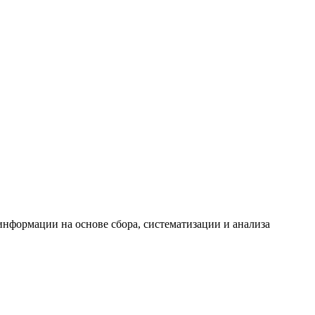
формации на основе сбора, систематизации и анализа