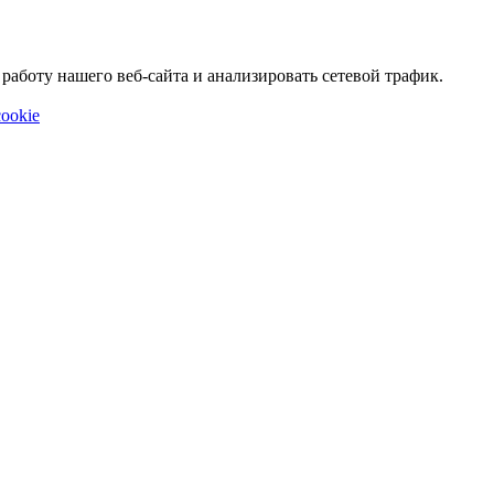
аботу нашего веб-сайта и анализировать сетевой трафик.
ookie