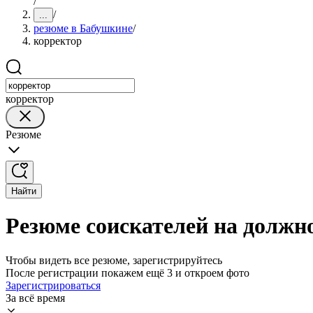
/
/
...
резюме в Бабушкине
/
корректор
корректор
Резюме
Найти
Резюме соискателей на должн
Чтобы видеть все резюме, зарегистрируйтесь
После регистрации покажем ещё 3 и откроем фото
Зарегистрироваться
За всё время