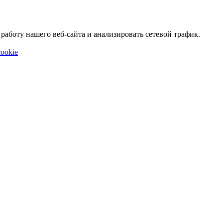
аботу нашего веб-сайта и анализировать сетевой трафик.
ookie