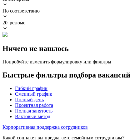
По соответствию
20 резюме
Ничего не нашлось
Попробуйте изменить формулировку или фильтры
Быстрые фильтры подбора вакансий
Гибкий график
Сменный график
Полный день
Проектная работа
Полная занятость
Вахтовый метод
Корпоративная поддержка сотрудников
Какой соцпакет вы предлагаете семейным сотрудникам?