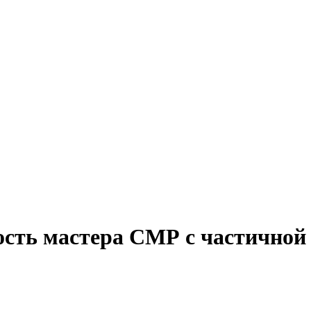
ость мастера СМР с частичной