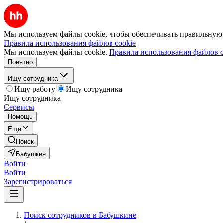
Мы используем файлы cookie, чтобы обеспечивать правильную р
Правила использования файлов cookie
Мы используем файлы cookie.
Правила использования файлов c
Понятно
Ищу сотрудника
Ищу работу
Ищу сотрудника
Ищу сотрудника
Сервисы
Помощь
Ещё
Поиск
Бабушкин
Войти
Войти
Зарегистрироваться
Поиск сотрудников в Бабушкине