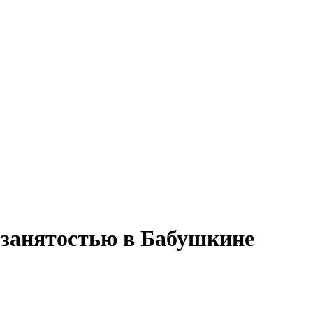
 занятостью в Бабушкине