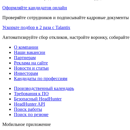
Оформляйте кандидатов онлайн
Проверяйте сотрудников и подписывайте кадровые документы 
Ускорьте подбор в 2 раза с Talantix
Автоматизируйте сбор откликов, настройте воронку, собирайте
О компании
Наши вакансии
Партнерам
Реклама на сайте
Новости и статьи
Инвесторам
Кандидаты по профессиям
Производственный календарь
Требования к ПО
Безопасный HeadHunter
HeadHunter API
Поиск работы
Поиск по резюме
Мобильное приложение