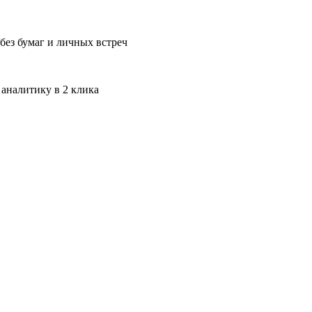
без бумаг и личных встреч
 аналитику в 2 клика