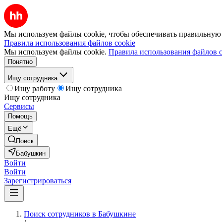
Мы используем файлы cookie, чтобы обеспечивать правильную р
Правила использования файлов cookie
Мы используем файлы cookie.
Правила использования файлов c
Понятно
Ищу сотрудника
Ищу работу
Ищу сотрудника
Ищу сотрудника
Сервисы
Помощь
Ещё
Поиск
Бабушкин
Войти
Войти
Зарегистрироваться
Поиск сотрудников в Бабушкине