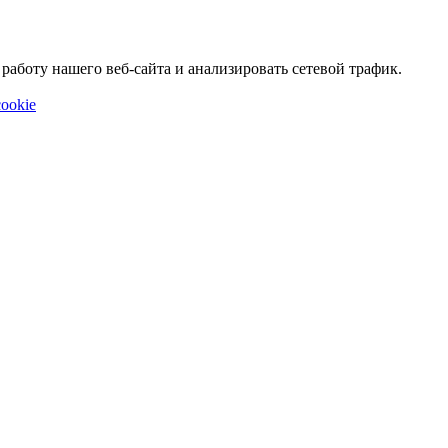
аботу нашего веб-сайта и анализировать сетевой трафик.
ookie