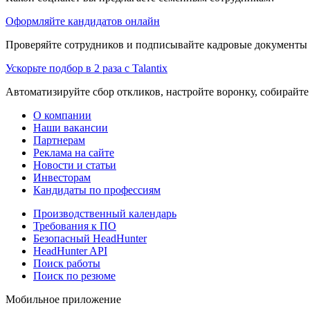
Оформляйте кандидатов онлайн
Проверяйте сотрудников и подписывайте кадровые документы 
Ускорьте подбор в 2 раза с Talantix
Автоматизируйте сбор откликов, настройте воронку, собирайте
О компании
Наши вакансии
Партнерам
Реклама на сайте
Новости и статьи
Инвесторам
Кандидаты по профессиям
Производственный календарь
Требования к ПО
Безопасный HeadHunter
HeadHunter API
Поиск работы
Поиск по резюме
Мобильное приложение