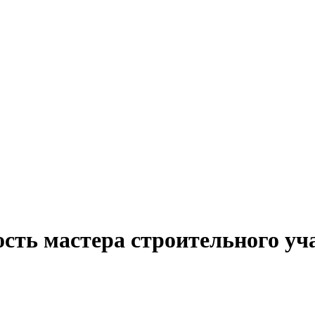
ость мастера строительного уч