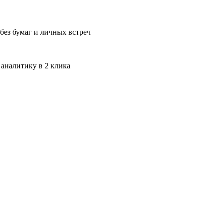
без бумаг и личных встреч
 аналитику в 2 клика