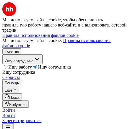
Мы используем файлы cookie, чтобы обеспечивать
правильную работу нашего веб-сайта и анализировать сетевой
трафик.
Правила использования файлов cookie
Мы используем файлы cookie.
Правила использования
файлов cookie
Понятно
Ищу сотрудника
Ищу работу
Ищу сотрудника
Ищу сотрудника
Сервисы
Помощь
Ещё
Поиск
Бабушкин
Войти
Войти
Зарегистрироваться