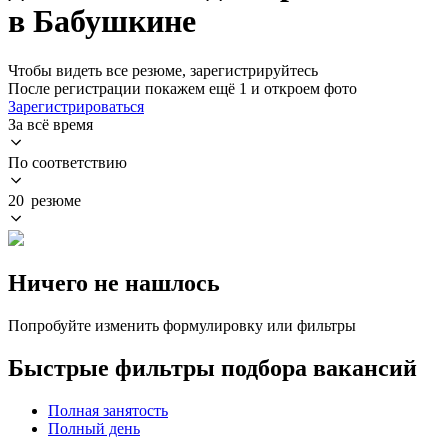
в Бабушкине
Чтобы видеть все резюме, зарегистрируйтесь
После регистрации покажем ещё 1 и откроем фото
Зарегистрироваться
За всё время
По соответствию
20 резюме
Ничего не нашлось
Попробуйте изменить формулировку или фильтры
Быстрые фильтры подбора вакансий
Полная занятость
Полный день