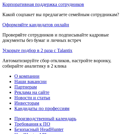
Корпоративная поддержка сотрудников
Какой соцпакет вы предлагаете семейным сотрудникам?
Оформляйте кандидатов онлайн
Проверяйте сотрудников и подписывайте кадровые
документы без бумаг и личных встреч
Ускорьте подбор в 2 раза с Talantix
Автоматизируйте сбор откликов, настройте воронку,
собирайте аналитику в 2 клика
О компании
Наши вакансии
Партнерам
Реклама на сайте
Новости и статьи
Инвесторам
Кандидаты по профессиям
Производственный календарь
Требования к ПО
Безопасный HeadHunter