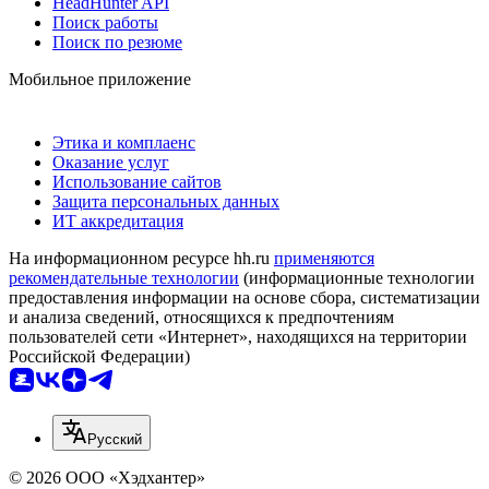
HeadHunter API
Поиск работы
Поиск по резюме
Мобильное приложение
Этика и комплаенс
Оказание услуг
Использование сайтов
Защита персональных данных
ИТ аккредитация
На информационном ресурсе hh.ru
применяются
рекомендательные технологии
(информационные технологии
предоставления информации на основе сбора, систематизации
и анализа сведений, относящихся к предпочтениям
пользователей сети «Интернет», находящихся на территории
Российской Федерации)
Русский
© 2026 ООО «Хэдхантер»