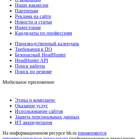
Наши вакансии
Партнерам
Реклама на сайте
Новости и статьи
Инвесторам
Кандидаты по профессиям
Производственный календарь
Требования к ПО
Безопасный HeadHunter
HeadHunter API
Поиск работы
Поиск по резюме
Мобильное приложение
Этика и комплаенс
Оказание услуг
Использование сайтов
Защита персональных данных
ИТ аккредитация
На информационном ресурсе hh.ru
применяются
рекомендательные технологии
(информационные технологии