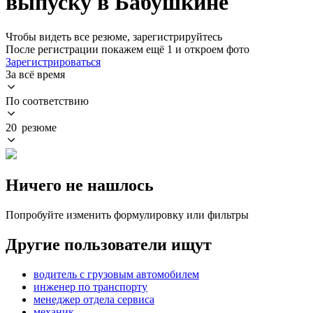
выпуску в Бабушкине
Чтобы видеть все резюме, зарегистрируйтесь
После регистрации покажем ещё 1 и откроем фото
Зарегистрироваться
За всё время
По соответствию
20 резюме
Ничего не нашлось
Попробуйте изменить формулировку или фильтры
Другие пользователи ищут
водитель с грузовым автомобилем
инженер по транспорту
менеджер отдела сервиса
механик