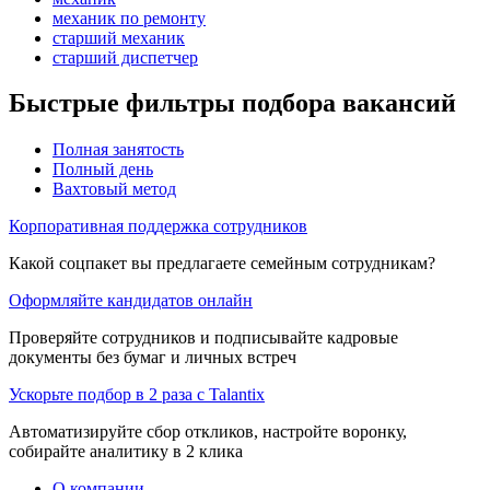
механик по ремонту
старший механик
старший диспетчер
Быстрые фильтры подбора вакансий
Полная занятость
Полный день
Вахтовый метод
Корпоративная поддержка сотрудников
Какой соцпакет вы предлагаете семейным сотрудникам?
Оформляйте кандидатов онлайн
Проверяйте сотрудников и подписывайте кадровые
документы без бумаг и личных встреч
Ускорьте подбор в 2 раза с Talantix
Автоматизируйте сбор откликов, настройте воронку,
собирайте аналитику в 2 клика
О компании