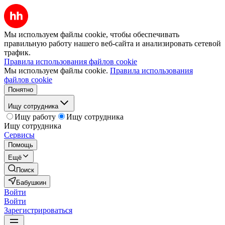
Мы используем файлы cookie, чтобы обеспечивать
правильную работу нашего веб-сайта и анализировать сетевой
трафик.
Правила использования файлов cookie
Мы используем файлы cookie.
Правила использования
файлов cookie
Понятно
Ищу сотрудника
Ищу работу
Ищу сотрудника
Ищу сотрудника
Сервисы
Помощь
Ещё
Поиск
Бабушкин
Войти
Войти
Зарегистрироваться