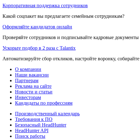
Корпоративная поддержка сотрудников
Какой соцпакет вы предлагаете семейным сотрудникам?
Оформляйте кандидатов онлайн
Проверяйте сотрудников и подписывайте кадровые документы 
Ускорьте подбор в 2 раза с Talantix
Автоматизируйте сбор откликов, настройте воронку, собирайте
О компании
Наши вакансии
Партнерам
Реклама на сайте
Новости и статьи
Инвесторам
Кандидаты по профессиям
Производственный календарь
Требования к ПО
Безопасный HeadHunter
HeadHunter API
Поиск работы