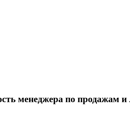
ость менеджера по продажам и 