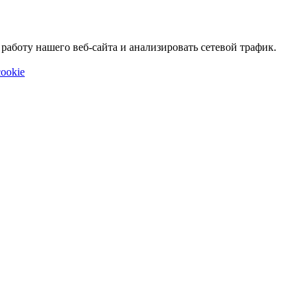
аботу нашего веб-сайта и анализировать сетевой трафик.
ookie