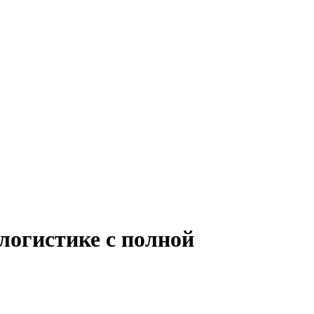
логистике с полной