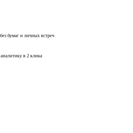
без бумаг и личных встреч
 аналитику в 2 клика