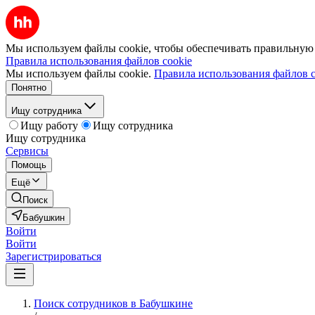
Мы используем файлы cookie, чтобы обеспечивать правильную р
Правила использования файлов cookie
Мы используем файлы cookie.
Правила использования файлов c
Понятно
Ищу сотрудника
Ищу работу
Ищу сотрудника
Ищу сотрудника
Сервисы
Помощь
Ещё
Поиск
Бабушкин
Войти
Войти
Зарегистрироваться
Поиск сотрудников в Бабушкине