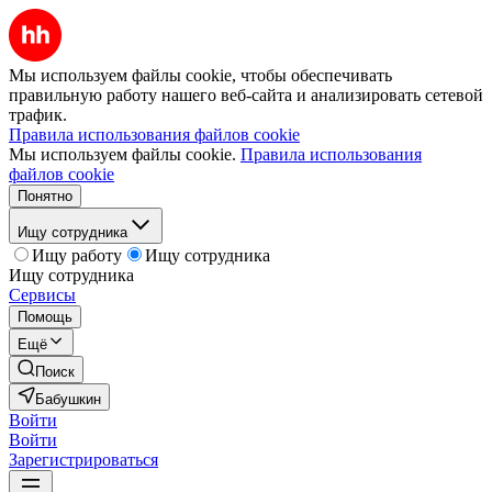
Мы используем файлы cookie, чтобы обеспечивать
правильную работу нашего веб-сайта и анализировать сетевой
трафик.
Правила использования файлов cookie
Мы используем файлы cookie.
Правила использования
файлов cookie
Понятно
Ищу сотрудника
Ищу работу
Ищу сотрудника
Ищу сотрудника
Сервисы
Помощь
Ещё
Поиск
Бабушкин
Войти
Войти
Зарегистрироваться