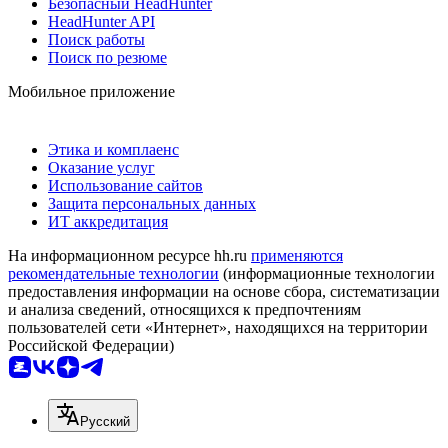
Безопасный HeadHunter
HeadHunter API
Поиск работы
Поиск по резюме
Мобильное приложение
Этика и комплаенс
Оказание услуг
Использование сайтов
Защита персональных данных
ИТ аккредитация
На информационном ресурсе hh.ru
применяются
рекомендательные технологии
(информационные технологии
предоставления информации на основе сбора, систематизации
и анализа сведений, относящихся к предпочтениям
пользователей сети «Интернет», находящихся на территории
Российской Федерации)
Русский