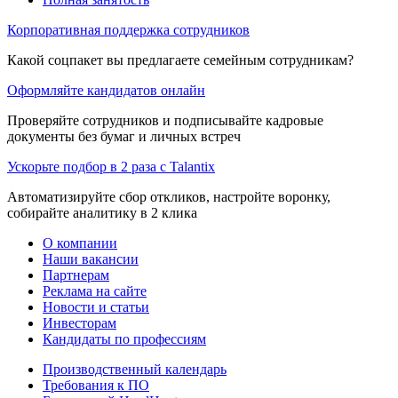
Корпоративная поддержка сотрудников
Какой соцпакет вы предлагаете семейным сотрудникам?
Оформляйте кандидатов онлайн
Проверяйте сотрудников и подписывайте кадровые
документы без бумаг и личных встреч
Ускорьте подбор в 2 раза с Talantix
Автоматизируйте сбор откликов, настройте воронку,
собирайте аналитику в 2 клика
О компании
Наши вакансии
Партнерам
Реклама на сайте
Новости и статьи
Инвесторам
Кандидаты по профессиям
Производственный календарь
Требования к ПО