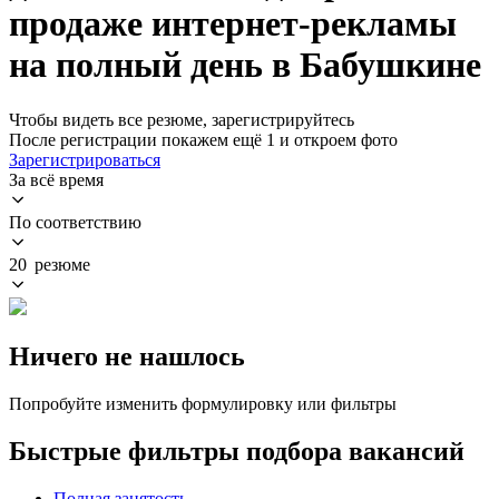
продаже интернет-рекламы
на полный день в Бабушкине
Чтобы видеть все резюме, зарегистрируйтесь
После регистрации покажем ещё 1 и откроем фото
Зарегистрироваться
За всё время
По соответствию
20 резюме
Ничего не нашлось
Попробуйте изменить формулировку или фильтры
Быстрые фильтры подбора вакансий
Полная занятость