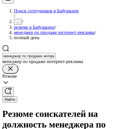
Поиск сотрудников в Бабушкине
/
/
...
резюме в Бабушкине
/
менеджер по продаже интернет-рекламы
/
полный день
менеджер по продаже интернет-рекламы
Резюме
Найти
Резюме соискателей на
должность менеджера по