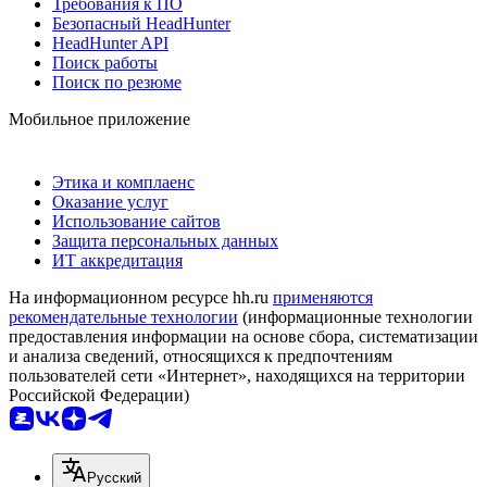
Требования к ПО
Безопасный HeadHunter
HeadHunter API
Поиск работы
Поиск по резюме
Мобильное приложение
Этика и комплаенс
Оказание услуг
Использование сайтов
Защита персональных данных
ИТ аккредитация
На информационном ресурсе hh.ru
применяются
рекомендательные технологии
(информационные технологии
предоставления информации на основе сбора, систематизации
и анализа сведений, относящихся к предпочтениям
пользователей сети «Интернет», находящихся на территории
Российской Федерации)
Русский