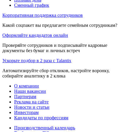
Сменный график
Корпоративная поддержка сотрудников
Какой соцпакет вы предлагаете семейным сотрудникам?
Оформляйте кандидатов онлайн
Проверяйте сотрудников и подписывайте кадровые
документы без бумаг и личных встреч
Ускорьте подбор в 2 раза с Talantix
Автоматизируйте сбор откликов, настройте воронку,
собирайте аналитику в 2 клика
О компании
Наши вакансии
Партнерам
Реклама на сайте
Новости и статьи
Инвесторам
Кандидаты по профессиям
Производственный календарь