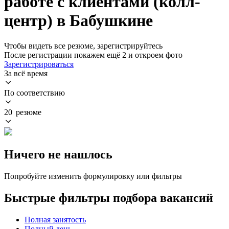
работе с клиентами (колл-
центр) в Бабушкине
Чтобы видеть все резюме, зарегистрируйтесь
После регистрации покажем ещё 2 и откроем фото
Зарегистрироваться
За всё время
По соответствию
20 резюме
Ничего не нашлось
Попробуйте изменить формулировку или фильтры
Быстрые фильтры подбора вакансий
Полная занятость
Полный день