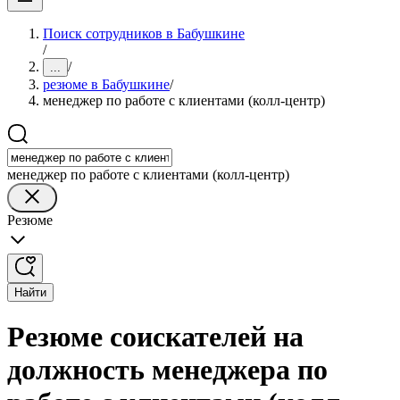
Поиск сотрудников в Бабушкине
/
/
...
резюме в Бабушкине
/
менеджер по работе с клиентами (колл-центр)
менеджер по работе с клиентами (колл-центр)
Резюме
Найти
Резюме соискателей на
должность менеджера по