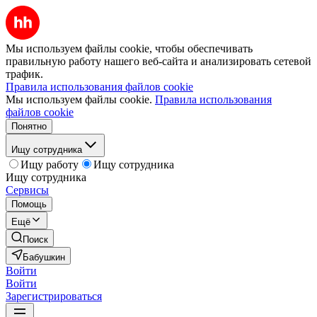
Мы используем файлы cookie, чтобы обеспечивать
правильную работу нашего веб-сайта и анализировать сетевой
трафик.
Правила использования файлов cookie
Мы используем файлы cookie.
Правила использования
файлов cookie
Понятно
Ищу сотрудника
Ищу работу
Ищу сотрудника
Ищу сотрудника
Сервисы
Помощь
Ещё
Поиск
Бабушкин
Войти
Войти
Зарегистрироваться