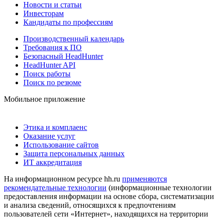
Новости и статьи
Инвесторам
Кандидаты по профессиям
Производственный календарь
Требования к ПО
Безопасный HeadHunter
HeadHunter API
Поиск работы
Поиск по резюме
Мобильное приложение
Этика и комплаенс
Оказание услуг
Использование сайтов
Защита персональных данных
ИТ аккредитация
На информационном ресурсе hh.ru
применяются
рекомендательные технологии
(информационные технологии
предоставления информации на основе сбора, систематизации
и анализа сведений, относящихся к предпочтениям
пользователей сети «Интернет», находящихся на территории