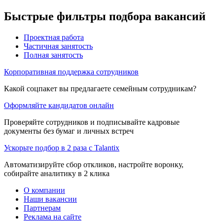
Быстрые фильтры подбора вакансий
Проектная работа
Частичная занятость
Полная занятость
Корпоративная поддержка сотрудников
Какой соцпакет вы предлагаете семейным сотрудникам?
Оформляйте кандидатов онлайн
Проверяйте сотрудников и подписывайте кадровые
документы без бумаг и личных встреч
Ускорьте подбор в 2 раза с Talantix
Автоматизируйте сбор откликов, настройте воронку,
собирайте аналитику в 2 клика
О компании
Наши вакансии
Партнерам
Реклама на сайте