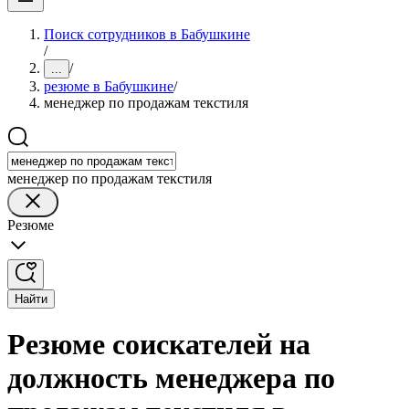
Поиск сотрудников в Бабушкине
/
/
...
резюме в Бабушкине
/
менеджер по продажам текстиля
менеджер по продажам текстиля
Резюме
Найти
Резюме соискателей на
должность менеджера по