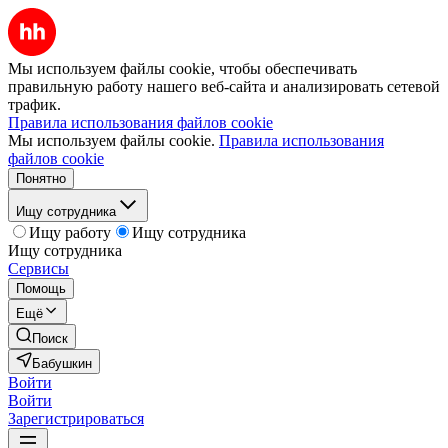
Мы используем файлы cookie, чтобы обеспечивать
правильную работу нашего веб-сайта и анализировать сетевой
трафик.
Правила использования файлов cookie
Мы используем файлы cookie.
Правила использования
файлов cookie
Понятно
Ищу сотрудника
Ищу работу
Ищу сотрудника
Ищу сотрудника
Сервисы
Помощь
Ещё
Поиск
Бабушкин
Войти
Войти
Зарегистрироваться