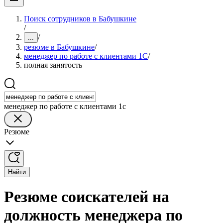
Поиск сотрудников в Бабушкине
/
/
...
резюме в Бабушкине
/
менеджер по работе с клиентами 1С
/
полная занятость
менеджер по работе с клиентами 1с
Резюме
Найти
Резюме соискателей на
должность менеджера по