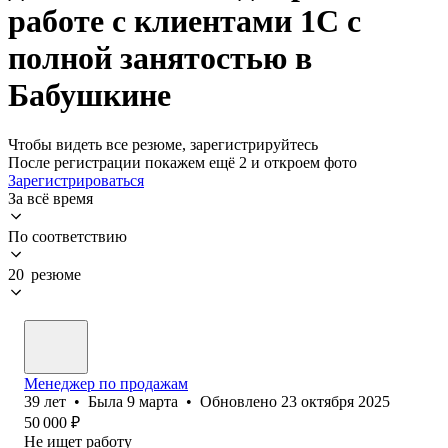
работе с клиентами 1С с
полной занятостью в
Бабушкине
Чтобы видеть все резюме, зарегистрируйтесь
После регистрации покажем ещё 2 и откроем фото
Зарегистрироваться
За всё время
По соответствию
20 резюме
Менеджер по продажам
39
лет
•
Была
9 марта
•
Обновлено
23 октября 2025
50 000
₽
Не ищет работу