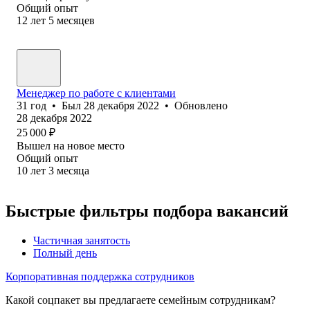
Общий опыт
12
лет
5
месяцев
Менеджер по работе с клиентами
31
год
•
Был
28 декабря 2022
•
Обновлено
28 декабря 2022
25 000
₽
Вышел на новое место
Общий опыт
10
лет
3
месяца
Быстрые фильтры подбора вакансий
Частичная занятость
Полный день
Корпоративная поддержка сотрудников
Какой соцпакет вы предлагаете семейным сотрудникам?