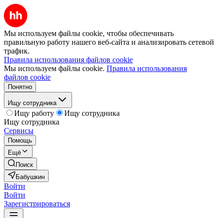
Мы используем файлы cookie, чтобы обеспечивать
правильную работу нашего веб-сайта и анализировать сетевой
трафик.
Правила использования файлов cookie
Мы используем файлы cookie.
Правила использования
файлов cookie
Понятно
Ищу сотрудника
Ищу работу
Ищу сотрудника
Ищу сотрудника
Сервисы
Помощь
Ещё
Поиск
Бабушкин
Войти
Войти
Зарегистрироваться