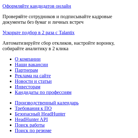
Оформляйте кандидатов онлайн
Проверяйте сотрудников и подписывайте кадровые
документы без бумаг и личных встреч
Ускорьте подбор в 2 раза с Talantix
Автоматизируйте сбор откликов, настройте воронку,
собирайте аналитику в 2 клика
О компании
Наши вакансии
Партнерам
Реклама на сайте
Новости и статьи
Инвесторам
Кандидаты по профессиям
Производственный календарь
Требования к ПО
Безопасный HeadHunter
HeadHunter API
Поиск работы
Поиск по резюме