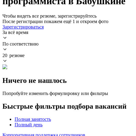
программиста в Бабушкине
Чтобы видеть все резюме, зарегистрируйтесь
После регистрации покажем ещё 1 и откроем фото
Зарегистрироваться
За всё время
По соответствию
20 резюме
Ничего не нашлось
Попробуйте изменить формулировку или фильтры
Быстрые фильтры подбора вакансий
Полная занятость
Полный день
Корпоративная поддержка сотрудников