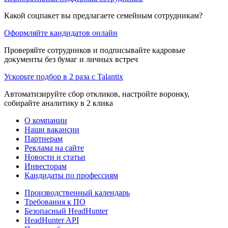
Какой соцпакет вы предлагаете семейным сотрудникам?
Оформляйте кандидатов онлайн
Проверяйте сотрудников и подписывайте кадровые
документы без бумаг и личных встреч
Ускорьте подбор в 2 раза с Talantix
Автоматизируйте сбор откликов, настройте воронку,
собирайте аналитику в 2 клика
О компании
Наши вакансии
Партнерам
Реклама на сайте
Новости и статьи
Инвесторам
Кандидаты по профессиям
Производственный календарь
Требования к ПО
Безопасный HeadHunter
HeadHunter API