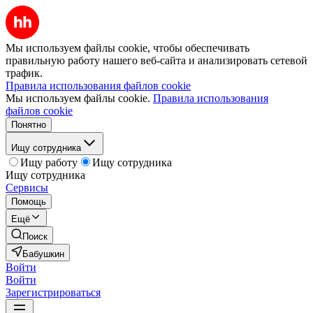
Мы используем файлы cookie, чтобы обеспечивать
правильную работу нашего веб-сайта и анализировать сетевой
трафик.
Правила использования файлов cookie
Мы используем файлы cookie.
Правила использования
файлов cookie
Понятно
Ищу сотрудника
Ищу работу
Ищу сотрудника
Ищу сотрудника
Сервисы
Помощь
Ещё
Поиск
Бабушкин
Войти
Войти
Зарегистрироваться