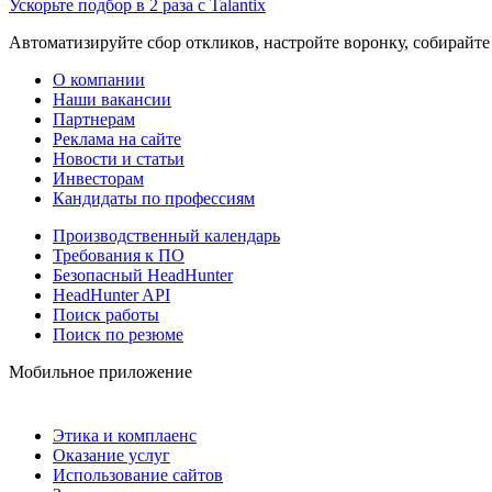
Ускорьте подбор в 2 раза с Talantix
Автоматизируйте сбор откликов, настройте воронку, собирайте
О компании
Наши вакансии
Партнерам
Реклама на сайте
Новости и статьи
Инвесторам
Кандидаты по профессиям
Производственный календарь
Требования к ПО
Безопасный HeadHunter
HeadHunter API
Поиск работы
Поиск по резюме
Мобильное приложение
Этика и комплаенс
Оказание услуг
Использование сайтов