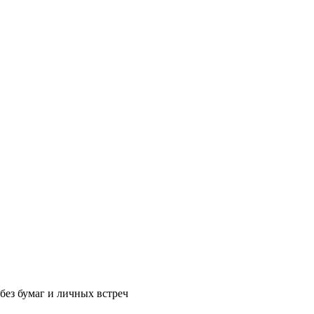
без бумаг и личных встреч