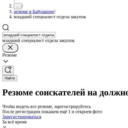
/
/
...
резюме в Бабушкине
/
младший специалист отдела закупок
младший специалист отдела закупок
Резюме
Найти
Резюме соискателей на должн
Чтобы видеть все резюме, зарегистрируйтесь
После регистрации покажем ещё 1 и откроем фото
Зарегистрироваться
За всё время