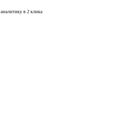
 аналитику в 2 клика