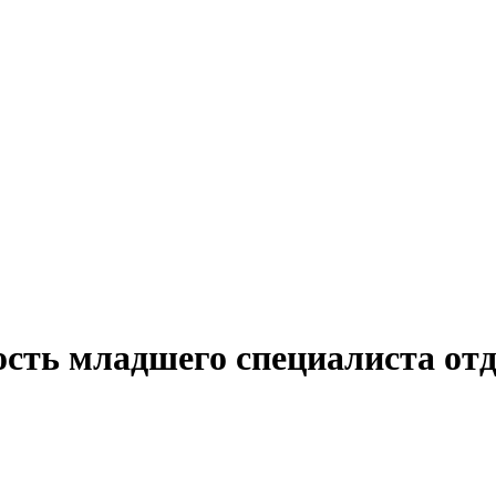
ость младшего специалиста от