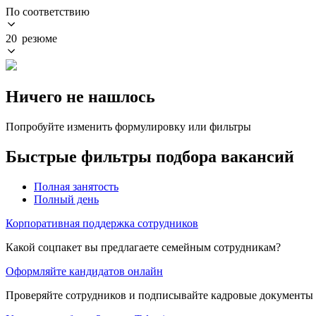
По соответствию
20 резюме
Ничего не нашлось
Попробуйте изменить формулировку или фильтры
Быстрые фильтры подбора вакансий
Полная занятость
Полный день
Корпоративная поддержка сотрудников
Какой соцпакет вы предлагаете семейным сотрудникам?
Оформляйте кандидатов онлайн
Проверяйте сотрудников и подписывайте кадровые документы 