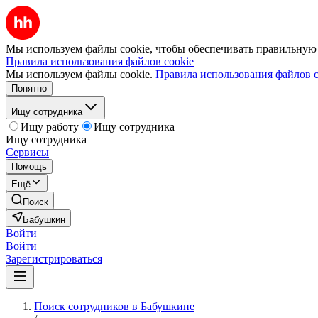
Мы используем файлы cookie, чтобы обеспечивать правильную р
Правила использования файлов cookie
Мы используем файлы cookie.
Правила использования файлов c
Понятно
Ищу сотрудника
Ищу работу
Ищу сотрудника
Ищу сотрудника
Сервисы
Помощь
Ещё
Поиск
Бабушкин
Войти
Войти
Зарегистрироваться
Поиск сотрудников в Бабушкине