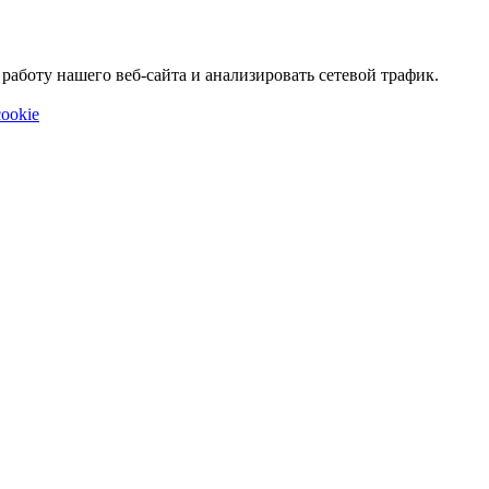
аботу нашего веб-сайта и анализировать сетевой трафик.
ookie