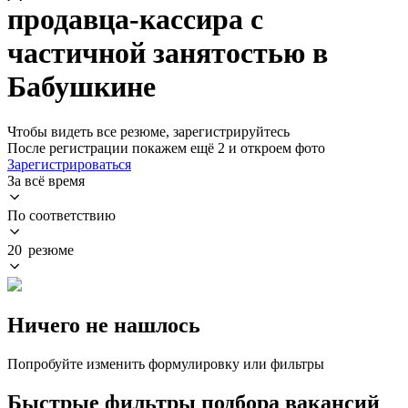
продавца-кассира с
частичной занятостью в
Бабушкине
Чтобы видеть все резюме, зарегистрируйтесь
После регистрации покажем ещё 2 и откроем фото
Зарегистрироваться
За всё время
По соответствию
20 резюме
Ничего не нашлось
Попробуйте изменить формулировку или фильтры
Быстрые фильтры подбора вакансий