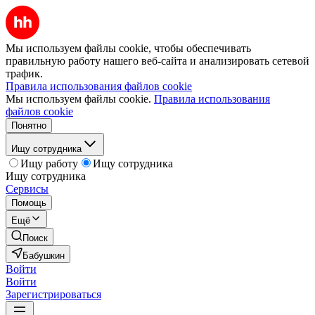
Мы используем файлы cookie, чтобы обеспечивать
правильную работу нашего веб-сайта и анализировать сетевой
трафик.
Правила использования файлов cookie
Мы используем файлы cookie.
Правила использования
файлов cookie
Понятно
Ищу сотрудника
Ищу работу
Ищу сотрудника
Ищу сотрудника
Сервисы
Помощь
Ещё
Поиск
Бабушкин
Войти
Войти
Зарегистрироваться