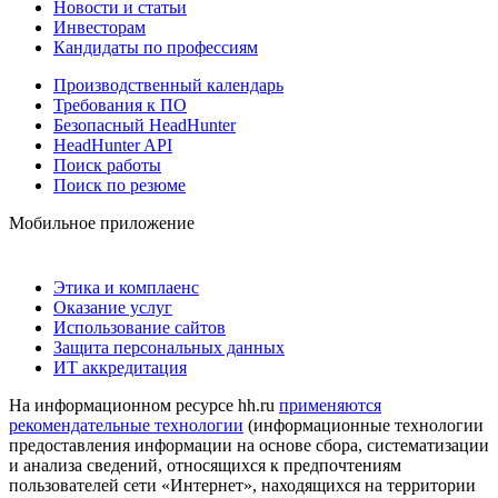
Новости и статьи
Инвесторам
Кандидаты по профессиям
Производственный календарь
Требования к ПО
Безопасный HeadHunter
HeadHunter API
Поиск работы
Поиск по резюме
Мобильное приложение
Этика и комплаенс
Оказание услуг
Использование сайтов
Защита персональных данных
ИТ аккредитация
На информационном ресурсе hh.ru
применяются
рекомендательные технологии
(информационные технологии
предоставления информации на основе сбора, систематизации
и анализа сведений, относящихся к предпочтениям
пользователей сети «Интернет», находящихся на территории