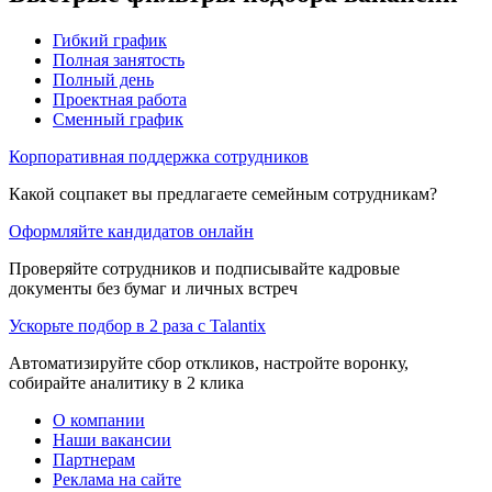
Гибкий график
Полная занятость
Полный день
Проектная работа
Сменный график
Корпоративная поддержка сотрудников
Какой соцпакет вы предлагаете семейным сотрудникам?
Оформляйте кандидатов онлайн
Проверяйте сотрудников и подписывайте кадровые
документы без бумаг и личных встреч
Ускорьте подбор в 2 раза с Talantix
Автоматизируйте сбор откликов, настройте воронку,
собирайте аналитику в 2 клика
О компании
Наши вакансии
Партнерам
Реклама на сайте