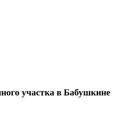
нного участка в Бабушкине