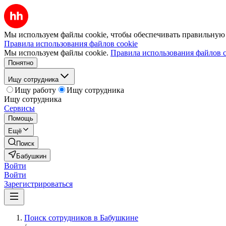
Мы используем файлы cookie, чтобы обеспечивать правильную р
Правила использования файлов cookie
Мы используем файлы cookie.
Правила использования файлов c
Понятно
Ищу сотрудника
Ищу работу
Ищу сотрудника
Ищу сотрудника
Сервисы
Помощь
Ещё
Поиск
Бабушкин
Войти
Войти
Зарегистрироваться
Поиск сотрудников в Бабушкине