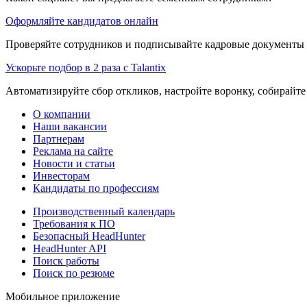
Оформляйте кандидатов онлайн
Проверяйте сотрудников и подписывайте кадровые документы 
Ускорьте подбор в 2 раза с Talantix
Автоматизируйте сбор откликов, настройте воронку, собирайте
О компании
Наши вакансии
Партнерам
Реклама на сайте
Новости и статьи
Инвесторам
Кандидаты по профессиям
Производственный календарь
Требования к ПО
Безопасный HeadHunter
HeadHunter API
Поиск работы
Поиск по резюме
Мобильное приложение