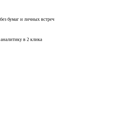
без бумаг и личных встреч
 аналитику в 2 клика