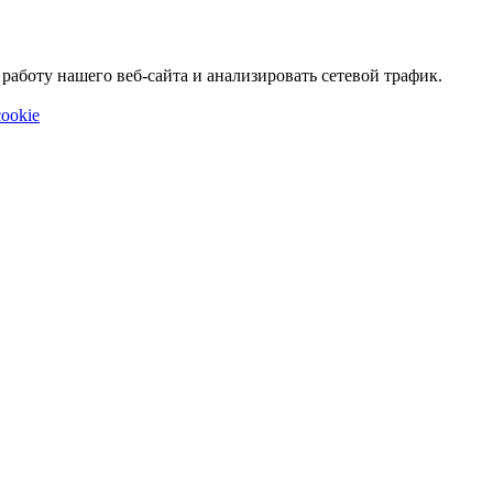
аботу нашего веб-сайта и анализировать сетевой трафик.
ookie