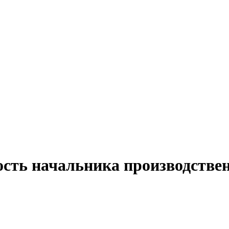
ость начальника производстве