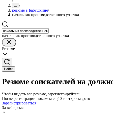
/
/
...
резюме в Бабушкине
/
начальник производственного участка
начальник производственного участка
Резюме
Найти
Резюме соискателей на должн
Чтобы видеть все резюме, зарегистрируйтесь
После регистрации покажем ещё 3 и откроем фото
Зарегистрироваться
За всё время