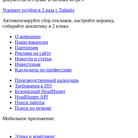
Ускорьте подбор в 2 раза с Talantix
Автоматизируйте сбор откликов, настройте воронку,
собирайте аналитику в 2 клика
О компании
Наши вакансии
Партнерам
Реклама на сайте
Новости и статьи
Инвесторам
Кандидаты по профессиям
Производственный календарь
Требования к ПО
Безопасный HeadHunter
HeadHunter API
Поиск работы
Поиск по резюме
Мобильное приложение
Этика и комплаенс