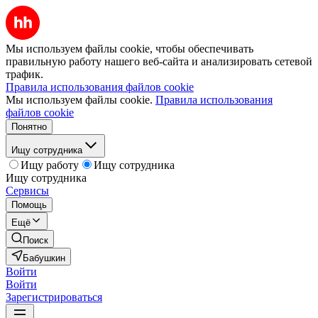
Мы используем файлы cookie, чтобы обеспечивать
правильную работу нашего веб-сайта и анализировать сетевой
трафик.
Правила использования файлов cookie
Мы используем файлы cookie.
Правила использования
файлов cookie
Понятно
Ищу сотрудника
Ищу работу
Ищу сотрудника
Ищу сотрудника
Сервисы
Помощь
Ещё
Поиск
Бабушкин
Войти
Войти
Зарегистрироваться