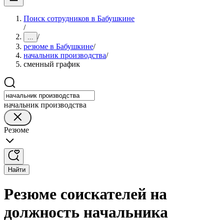
Поиск сотрудников в Бабушкине
/
/
...
резюме в Бабушкине
/
начальник производства
/
сменный график
начальник производства
Резюме
Найти
Резюме соискателей на
должность начальника