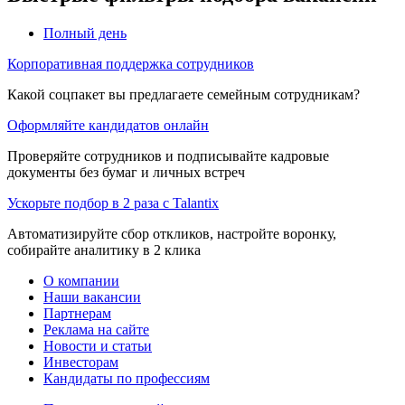
Полный день
Корпоративная поддержка сотрудников
Какой соцпакет вы предлагаете семейным сотрудникам?
Оформляйте кандидатов онлайн
Проверяйте сотрудников и подписывайте кадровые
документы без бумаг и личных встреч
Ускорьте подбор в 2 раза с Talantix
Автоматизируйте сбор откликов, настройте воронку,
собирайте аналитику в 2 клика
О компании
Наши вакансии
Партнерам
Реклама на сайте
Новости и статьи
Инвесторам
Кандидаты по профессиям