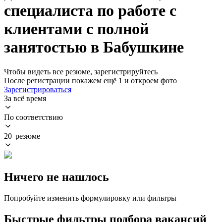
специалиста по работе с
клиентами с полной
занятостью в Бабушкине
Чтобы видеть все резюме, зарегистрируйтесь
После регистрации покажем ещё 1 и откроем фото
Зарегистрироваться
За всё время
По соответствию
20 резюме
Ничего не нашлось
Попробуйте изменить формулировку или фильтры
Быстрые фильтры подбора вакансий