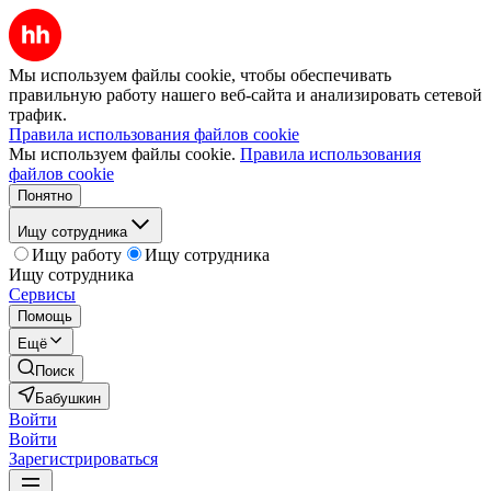
Мы используем файлы cookie, чтобы обеспечивать
правильную работу нашего веб-сайта и анализировать сетевой
трафик.
Правила использования файлов cookie
Мы используем файлы cookie.
Правила использования
файлов cookie
Понятно
Ищу сотрудника
Ищу работу
Ищу сотрудника
Ищу сотрудника
Сервисы
Помощь
Ещё
Поиск
Бабушкин
Войти
Войти
Зарегистрироваться