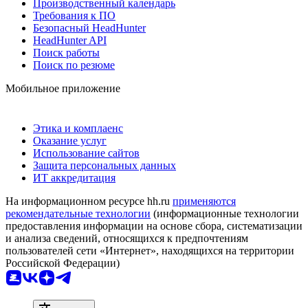
Производственный календарь
Требования к ПО
Безопасный HeadHunter
HeadHunter API
Поиск работы
Поиск по резюме
Мобильное приложение
Этика и комплаенс
Оказание услуг
Использование сайтов
Защита персональных данных
ИТ аккредитация
На информационном ресурсе hh.ru
применяются
рекомендательные технологии
(информационные технологии
предоставления информации на основе сбора, систематизации
и анализа сведений, относящихся к предпочтениям
пользователей сети «Интернет», находящихся на территории
Российской Федерации)