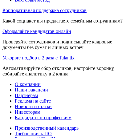
Корпоративная поддержка сотрудников
Какой соцпакет вы предлагаете семейным сотрудникам?
Оформляйте кандидатов онлайн
Проверяйте сотрудников и подписывайте кадровые
документы без бумаг и личных встреч
Ускорьте подбор в 2 раза с Talantix
Автоматизируйте сбор откликов, настройте воронку,
собирайте аналитику в 2 клика
О компании
Наши вакансии
Партнерам
Реклама на сайте
Новости и статьи
Инвесторам
Кандидаты по профессиям
Производственный календарь
Требования к ПО