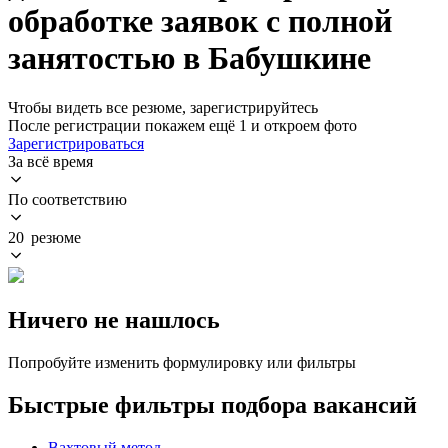
обработке заявок с полной
занятостью в Бабушкине
Чтобы видеть все резюме, зарегистрируйтесь
После регистрации покажем ещё 1 и откроем фото
Зарегистрироваться
За всё время
По соответствию
20 резюме
Ничего не нашлось
Попробуйте изменить формулировку или фильтры
Быстрые фильтры подбора вакансий
Вахтовый метод