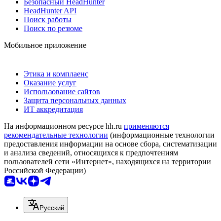
Безопасный HeadHunter
HeadHunter API
Поиск работы
Поиск по резюме
Мобильное приложение
Этика и комплаенс
Оказание услуг
Использование сайтов
Защита персональных данных
ИТ аккредитация
На информационном ресурсе hh.ru
применяются
рекомендательные технологии
(информационные технологии
предоставления информации на основе сбора, систематизации
и анализа сведений, относящихся к предпочтениям
пользователей сети «Интернет», находящихся на территории
Российской Федерации)
Русский