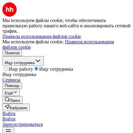
Мы используем файлы cookie, чтобы обеспечивать
правильную работу нашего веб-сайта и анализировать сетевой
трафик.
Правила использования файлов cookie
Мы используем файлы cookie.
Правила использования
файлов cookie
Понятно
Ищу сотрудника
Ищу работу
Ищу сотрудника
Ищу сотрудника
Сервисы
Помощь
Ещё
Поиск
Бабушкин
Войти
Войти
Зарегистрироваться