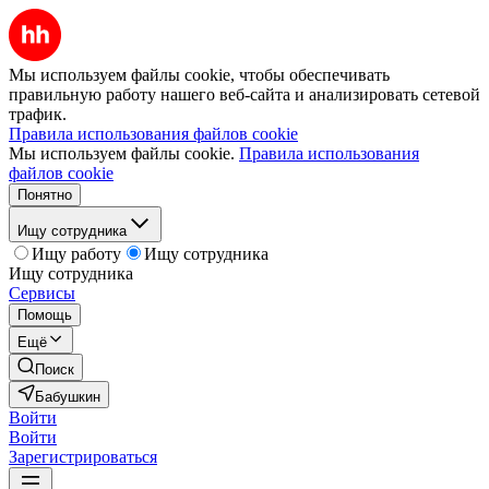
Мы используем файлы cookie, чтобы обеспечивать
правильную работу нашего веб-сайта и анализировать сетевой
трафик.
Правила использования файлов cookie
Мы используем файлы cookie.
Правила использования
файлов cookie
Понятно
Ищу сотрудника
Ищу работу
Ищу сотрудника
Ищу сотрудника
Сервисы
Помощь
Ещё
Поиск
Бабушкин
Войти
Войти
Зарегистрироваться