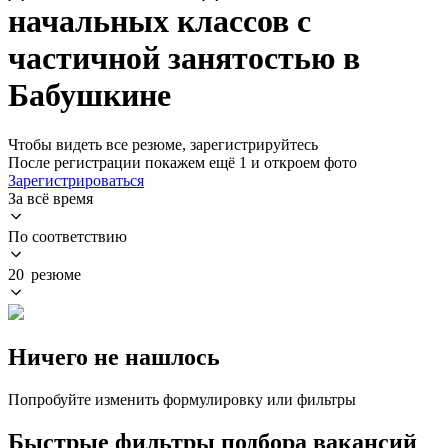
начальных классов с
частичной занятостью в
Бабушкине
Чтобы видеть все резюме, зарегистрируйтесь
После регистрации покажем ещё 1 и откроем фото
Зарегистрироваться
За всё время
По соответствию
20 резюме
Ничего не нашлось
Попробуйте изменить формулировку или фильтры
Быстрые фильтры подбора вакансий