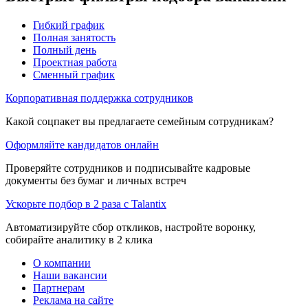
Гибкий график
Полная занятость
Полный день
Проектная работа
Сменный график
Корпоративная поддержка сотрудников
Какой соцпакет вы предлагаете семейным сотрудникам?
Оформляйте кандидатов онлайн
Проверяйте сотрудников и подписывайте кадровые
документы без бумаг и личных встреч
Ускорьте подбор в 2 раза с Talantix
Автоматизируйте сбор откликов, настройте воронку,
собирайте аналитику в 2 клика
О компании
Наши вакансии
Партнерам
Реклама на сайте