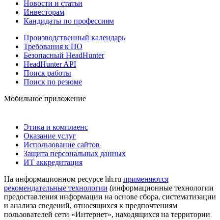
Новости и статьи
Инвесторам
Кандидаты по профессиям
Производственный календарь
Требования к ПО
Безопасный HeadHunter
HeadHunter API
Поиск работы
Поиск по резюме
Мобильное приложение
Этика и комплаенс
Оказание услуг
Использование сайтов
Защита персональных данных
ИТ аккредитация
На информационном ресурсе hh.ru
применяются
рекомендательные технологии
(информационные технологии
предоставления информации на основе сбора, систематизации
и анализа сведений, относящихся к предпочтениям
пользователей сети «Интернет», находящихся на территории