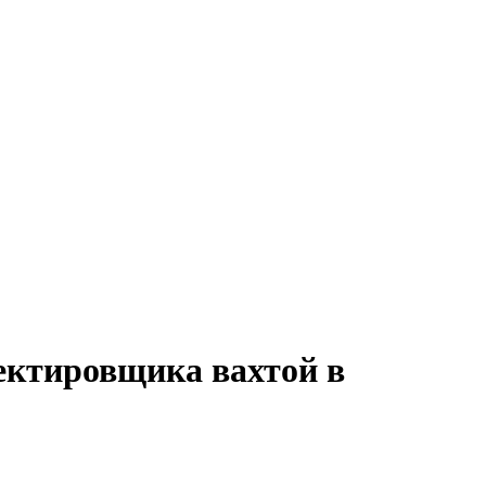
ектировщика вахтой в