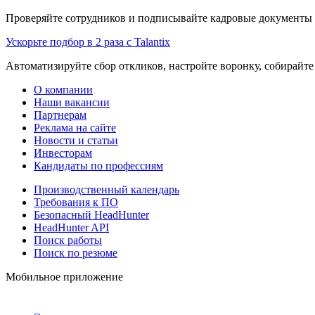
Проверяйте сотрудников и подписывайте кадровые документы 
Ускорьте подбор в 2 раза с Talantix
Автоматизируйте сбор откликов, настройте воронку, собирайте
О компании
Наши вакансии
Партнерам
Реклама на сайте
Новости и статьи
Инвесторам
Кандидаты по профессиям
Производственный календарь
Требования к ПО
Безопасный HeadHunter
HeadHunter API
Поиск работы
Поиск по резюме
Мобильное приложение