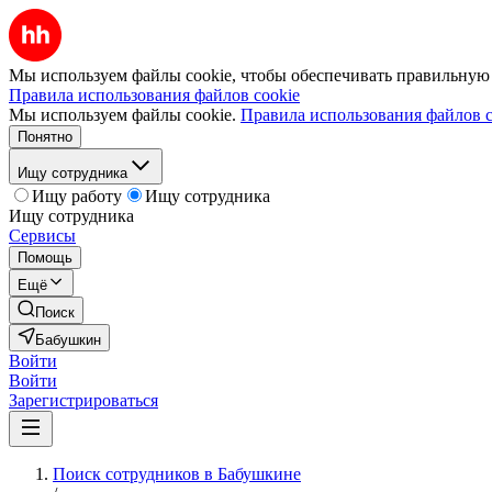
Мы используем файлы cookie, чтобы обеспечивать правильную р
Правила использования файлов cookie
Мы используем файлы cookie.
Правила использования файлов c
Понятно
Ищу сотрудника
Ищу работу
Ищу сотрудника
Ищу сотрудника
Сервисы
Помощь
Ещё
Поиск
Бабушкин
Войти
Войти
Зарегистрироваться
Поиск сотрудников в Бабушкине