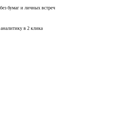
без бумаг и личных встреч
 аналитику в 2 клика