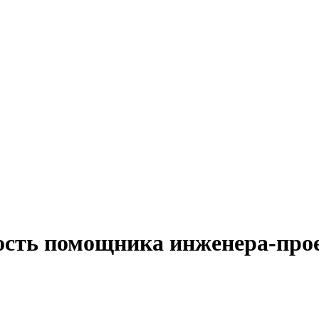
ность помощника инженера-про