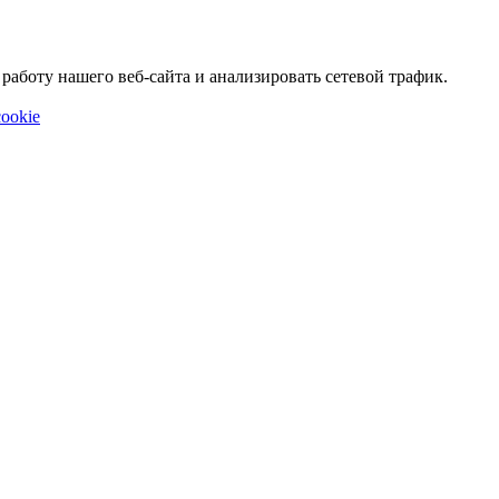
аботу нашего веб-сайта и анализировать сетевой трафик.
ookie