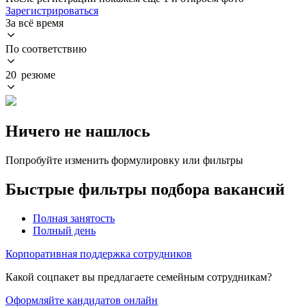
Зарегистрироваться
За всё время
По соответствию
20 резюме
Ничего не нашлось
Попробуйте изменить формулировку или фильтры
Быстрые фильтры подбора вакансий
Полная занятость
Полный день
Корпоративная поддержка сотрудников
Какой соцпакет вы предлагаете семейным сотрудникам?
Оформляйте кандидатов онлайн