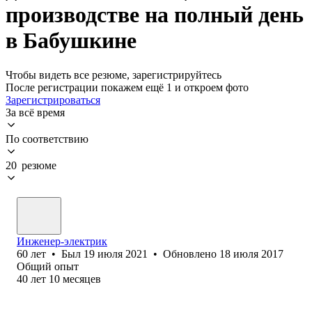
производстве на полный день
в Бабушкине
Чтобы видеть все резюме, зарегистрируйтесь
После регистрации покажем ещё 1 и откроем фото
Зарегистрироваться
За всё время
По соответствию
20 резюме
Инженер-электрик
60
лет
•
Был
19 июля 2021
•
Обновлено
18 июля 2017
Общий опыт
40
лет
10
месяцев