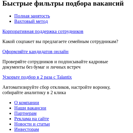
Быстрые фильтры подбора вакансий
Полная занятость
Вахтовый метод
Корпоративная поддержка сотрудников
Какой соцпакет вы предлагаете семейным сотрудникам?
Оформляйте кандидатов онлайн
Проверяйте сотрудников и подписывайте кадровые
документы без бумаг и личных встреч
Ускорьте подбор в 2 раза с Talantix
Автоматизируйте сбор откликов, настройте воронку,
собирайте аналитику в 2 клика
О компании
Наши вакансии
Партнерам
Реклама на сайте
Новости и статьи
Инвесторам