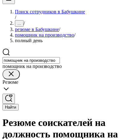
Поиск сотрудников в Бабушкине
/
/
...
резюме в Бабушкине
/
помощник на производство
/
полный день
помощник на производство
Резюме
Найти
Резюме соискателей на
должность помощника на