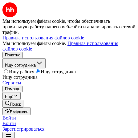
Мы используем файлы cookie, чтобы обеспечивать
правильную работу нашего веб-сайта и анализировать сетевой
трафик.
Правила использования файлов cookie
Мы используем файлы cookie.
Правила использования
файлов cookie
Понятно
Ищу сотрудника
Ищу работу
Ищу сотрудника
Ищу сотрудника
Сервисы
Помощь
Ещё
Поиск
Бабушкин
Войти
Войти
Зарегистрироваться