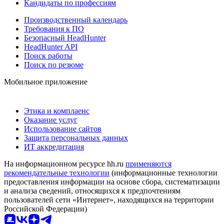
Кандидаты по профессиям
Производственный календарь
Требования к ПО
Безопасный HeadHunter
HeadHunter API
Поиск работы
Поиск по резюме
Мобильное приложение
Этика и комплаенс
Оказание услуг
Использование сайтов
Защита персональных данных
ИТ аккредитация
На информационном ресурсе hh.ru
применяются
рекомендательные технологии
(информационные технологии
предоставления информации на основе сбора, систематизации
и анализа сведений, относящихся к предпочтениям
пользователей сети «Интернет», находящихся на территории
Российской Федерации)