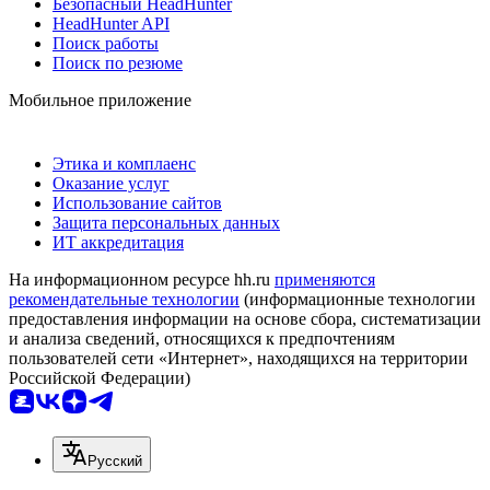
Безопасный HeadHunter
HeadHunter API
Поиск работы
Поиск по резюме
Мобильное приложение
Этика и комплаенс
Оказание услуг
Использование сайтов
Защита персональных данных
ИТ аккредитация
На информационном ресурсе hh.ru
применяются
рекомендательные технологии
(информационные технологии
предоставления информации на основе сбора, систематизации
и анализа сведений, относящихся к предпочтениям
пользователей сети «Интернет», находящихся на территории
Российской Федерации)
Русский