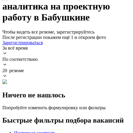
аналитика на проектную
работу в Бабушкине
Чтобы видеть все резюме, зарегистрируйтесь
После регистрации покажем ещё 1 и откроем фото
Зарегистрироваться
За всё время
По соответствию
20 резюме
Ничего не нашлось
Попробуйте изменить формулировку или фильтры
Быстрые фильтры подбора вакансий
Частичная занятость