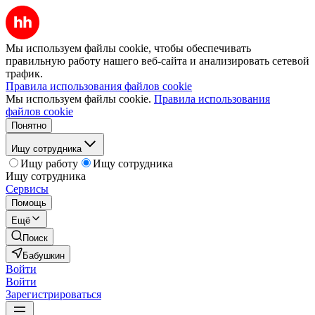
Мы используем файлы cookie, чтобы обеспечивать
правильную работу нашего веб-сайта и анализировать сетевой
трафик.
Правила использования файлов cookie
Мы используем файлы cookie.
Правила использования
файлов cookie
Понятно
Ищу сотрудника
Ищу работу
Ищу сотрудника
Ищу сотрудника
Сервисы
Помощь
Ещё
Поиск
Бабушкин
Войти
Войти
Зарегистрироваться