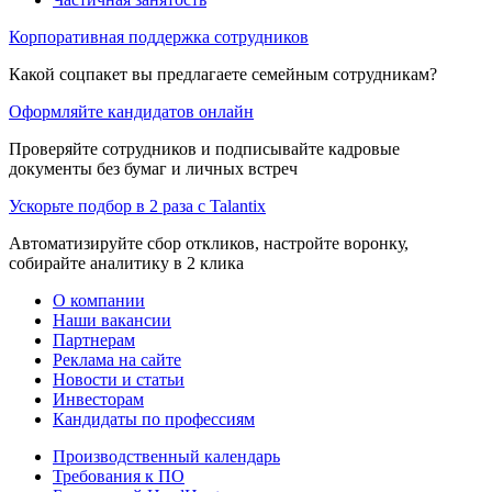
Корпоративная поддержка сотрудников
Какой соцпакет вы предлагаете семейным сотрудникам?
Оформляйте кандидатов онлайн
Проверяйте сотрудников и подписывайте кадровые
документы без бумаг и личных встреч
Ускорьте подбор в 2 раза с Talantix
Автоматизируйте сбор откликов, настройте воронку,
собирайте аналитику в 2 клика
О компании
Наши вакансии
Партнерам
Реклама на сайте
Новости и статьи
Инвесторам
Кандидаты по профессиям
Производственный календарь
Требования к ПО