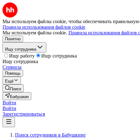
Мы используем файлы cookie, чтобы обеспечивать правильную р
Правила использования файлов cookie
Мы используем файлы cookie.
Правила использования файлов c
Понятно
Ищу сотрудника
Ищу работу
Ищу сотрудника
Ищу сотрудника
Сервисы
Помощь
Ещё
Поиск
Бабушкин
Войти
Войти
Зарегистрироваться
Поиск сотрудников в Бабушкине