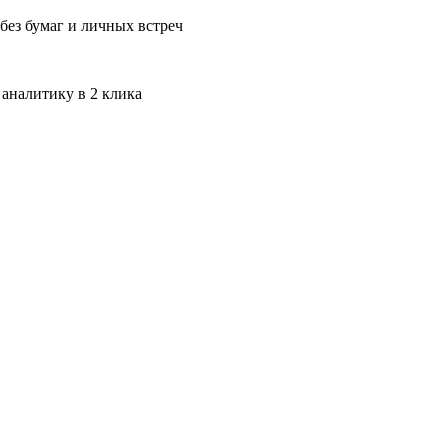
без бумаг и личных встреч
 аналитику в 2 клика