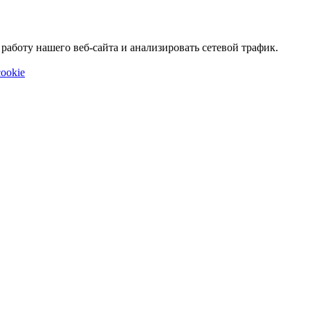
аботу нашего веб-сайта и анализировать сетевой трафик.
ookie