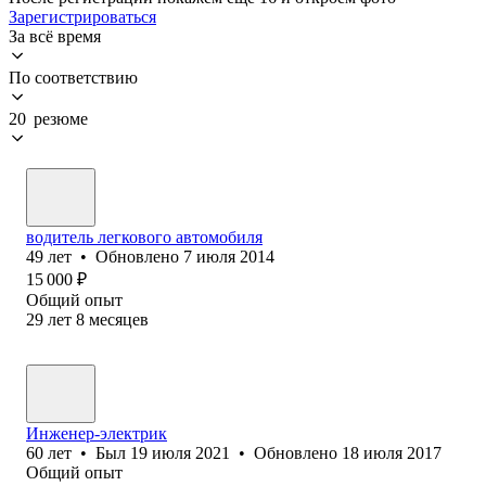
Зарегистрироваться
За всё время
По соответствию
20 резюме
водитель легкового автомобиля
49
лет
•
Обновлено
7 июля 2014
15 000
₽
Общий опыт
29
лет
8
месяцев
Инженер-электрик
60
лет
•
Был
19 июля 2021
•
Обновлено
18 июля 2017
Общий опыт