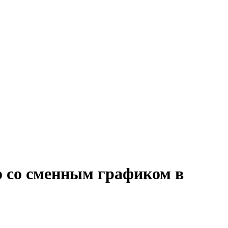
 со сменным графиком в