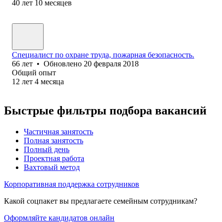
40
лет
10
месяцев
Специалист по охране труда, пожарная безопасность.
66
лет
•
Обновлено
20 февраля 2018
Общий опыт
12
лет
4
месяца
Быстрые фильтры подбора вакансий
Частичная занятость
Полная занятость
Полный день
Проектная работа
Вахтовый метод
Корпоративная поддержка сотрудников
Какой соцпакет вы предлагаете семейным сотрудникам?
Оформляйте кандидатов онлайн