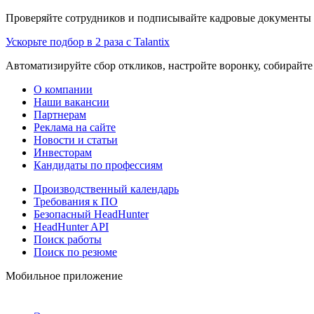
Проверяйте сотрудников и подписывайте кадровые документы 
Ускорьте подбор в 2 раза с Talantix
Автоматизируйте сбор откликов, настройте воронку, собирайте
О компании
Наши вакансии
Партнерам
Реклама на сайте
Новости и статьи
Инвесторам
Кандидаты по профессиям
Производственный календарь
Требования к ПО
Безопасный HeadHunter
HeadHunter API
Поиск работы
Поиск по резюме
Мобильное приложение