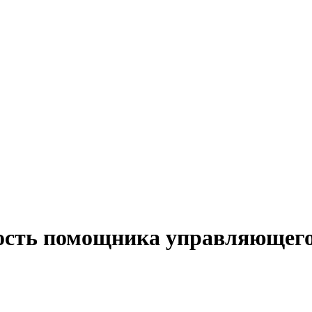
ность помощника управляющего