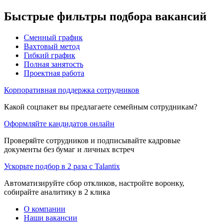
Быстрые фильтры подбора вакансий
Сменный график
Вахтовый метод
Гибкий график
Полная занятость
Проектная работа
Корпоративная поддержка сотрудников
Какой соцпакет вы предлагаете семейным сотрудникам?
Оформляйте кандидатов онлайн
Проверяйте сотрудников и подписывайте кадровые
документы без бумаг и личных встреч
Ускорьте подбор в 2 раза с Talantix
Автоматизируйте сбор откликов, настройте воронку,
собирайте аналитику в 2 клика
О компании
Наши вакансии