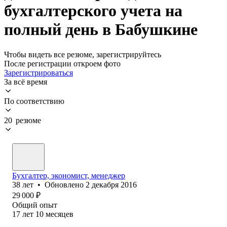
бухгалтерского учета на
полный день в Бабушкине
Чтобы видеть все резюме, зарегистрируйтесь
После регистрации откроем фото
Зарегистрироваться
За всё время
По соответствию
20 резюме
Бухгалтер, экономист, менеджер
38
лет
•
Обновлено
2 декабря 2016
29 000
₽
Общий опыт
17
лет
10
месяцев