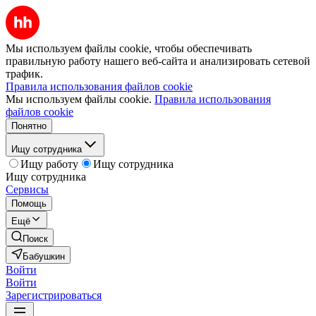
Мы используем файлы cookie, чтобы обеспечивать
правильную работу нашего веб-сайта и анализировать сетевой
трафик.
Правила использования файлов cookie
Мы используем файлы cookie.
Правила использования
файлов cookie
Понятно
Ищу сотрудника
Ищу работу
Ищу сотрудника
Ищу сотрудника
Сервисы
Помощь
Ещё
Поиск
Бабушкин
Войти
Войти
Зарегистрироваться