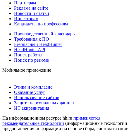
Партнерам
Реклама на сайте
Новости и статьи
Инвесторам
Кандидаты по профессиям
Производственный календарь
Требования к ПО
Безопасный HeadHunter
HeadHunter API
Поиск работы
Поиск по резюме
Мобильное приложение
Этика и комплаенс
Оказание услуг
Использование сайтов
Защита персональных данных
ИТ аккредитация
На информационном ресурсе hh.ru
применяются
рекомендательные технологии
(информационные технологии
предоставления информации на основе сбора, систематизации