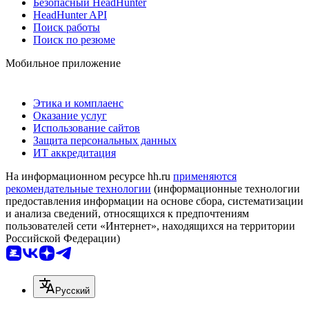
Безопасный HeadHunter
HeadHunter API
Поиск работы
Поиск по резюме
Мобильное приложение
Этика и комплаенс
Оказание услуг
Использование сайтов
Защита персональных данных
ИТ аккредитация
На информационном ресурсе hh.ru
применяются
рекомендательные технологии
(информационные технологии
предоставления информации на основе сбора, систематизации
и анализа сведений, относящихся к предпочтениям
пользователей сети «Интернет», находящихся на территории
Российской Федерации)
Русский