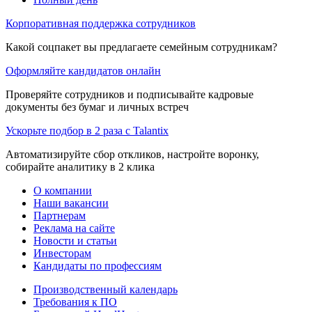
Корпоративная поддержка сотрудников
Какой соцпакет вы предлагаете семейным сотрудникам?
Оформляйте кандидатов онлайн
Проверяйте сотрудников и подписывайте кадровые
документы без бумаг и личных встреч
Ускорьте подбор в 2 раза с Talantix
Автоматизируйте сбор откликов, настройте воронку,
собирайте аналитику в 2 клика
О компании
Наши вакансии
Партнерам
Реклама на сайте
Новости и статьи
Инвесторам
Кандидаты по профессиям
Производственный календарь
Требования к ПО