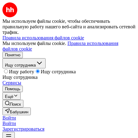
Мы используем файлы cookie, чтобы обеспечивать
правильную работу нашего веб-сайта и анализировать сетевой
трафик.
Правила использования файлов cookie
Мы используем файлы cookie.
Правила использования
файлов cookie
Понятно
Ищу сотрудника
Ищу работу
Ищу сотрудника
Ищу сотрудника
Сервисы
Помощь
Ещё
Поиск
Бабушкин
Войти
Войти
Зарегистрироваться