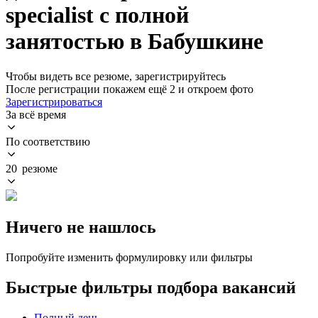
specialist с полной
занятостью в Бабушкине
Чтобы видеть все резюме, зарегистрируйтесь
После регистрации покажем ещё 2 и откроем фото
Зарегистрироваться
За всё время
По соответствию
20 резюме
Ничего не нашлось
Попробуйте изменить формулировку или фильтры
Быстрые фильтры подбора вакансий
Полный день