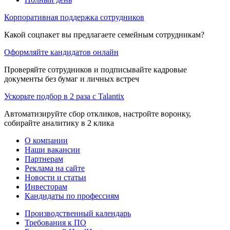
Корпоративная поддержка сотрудников
Какой соцпакет вы предлагаете семейным сотрудникам?
Оформляйте кандидатов онлайн
Проверяйте сотрудников и подписывайте кадровые
документы без бумаг и личных встреч
Ускорьте подбор в 2 раза с Talantix
Автоматизируйте сбор откликов, настройте воронку,
собирайте аналитику в 2 клика
О компании
Наши вакансии
Партнерам
Реклама на сайте
Новости и статьи
Инвесторам
Кандидаты по профессиям
Производственный календарь
Требования к ПО