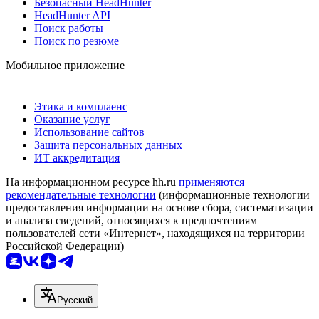
Безопасный HeadHunter
HeadHunter API
Поиск работы
Поиск по резюме
Мобильное приложение
Этика и комплаенс
Оказание услуг
Использование сайтов
Защита персональных данных
ИТ аккредитация
На информационном ресурсе hh.ru
применяются
рекомендательные технологии
(информационные технологии
предоставления информации на основе сбора, систематизации
и анализа сведений, относящихся к предпочтениям
пользователей сети «Интернет», находящихся на территории
Российской Федерации)
Русский