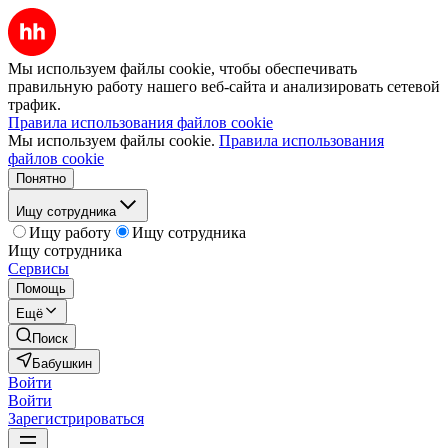
Мы используем файлы cookie, чтобы обеспечивать
правильную работу нашего веб-сайта и анализировать сетевой
трафик.
Правила использования файлов cookie
Мы используем файлы cookie.
Правила использования
файлов cookie
Понятно
Ищу сотрудника
Ищу работу
Ищу сотрудника
Ищу сотрудника
Сервисы
Помощь
Ещё
Поиск
Бабушкин
Войти
Войти
Зарегистрироваться