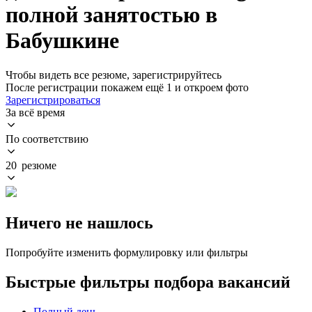
полной занятостью в
Бабушкине
Чтобы видеть все резюме, зарегистрируйтесь
После регистрации покажем ещё 1 и откроем фото
Зарегистрироваться
За всё время
По соответствию
20 резюме
Ничего не нашлось
Попробуйте изменить формулировку или фильтры
Быстрые фильтры подбора вакансий
Полный день