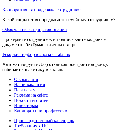
Корпоративная поддержка сотрудников
Какой соцпакет вы предлагаете семейным сотрудникам?
Оформляйте кандидатов онлайн
Проверяйте сотрудников и подписывайте кадровые
документы без бумаг и личных встреч
Ускорьте подбор в 2 раза с Talantix
Автоматизируйте сбор откликов, настройте воронку,
собирайте аналитику в 2 клика
О компании
Наши вакансии
Партнерам
Реклама на сайте
Новости и статьи
Инвесторам
Кандидаты по профессиям
Производственный календарь
Требования к ПО