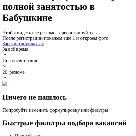
полной занятостью в
Бабушкине
Чтобы видеть все резюме, зарегистрируйтесь
После регистрации покажем ещё 1 и откроем фото
Зарегистрироваться
За всё время
По соответствию
20 резюме
Ничего не нашлось
Попробуйте изменить формулировку или фильтры
Быстрые фильтры подбора вакансий
Полный день