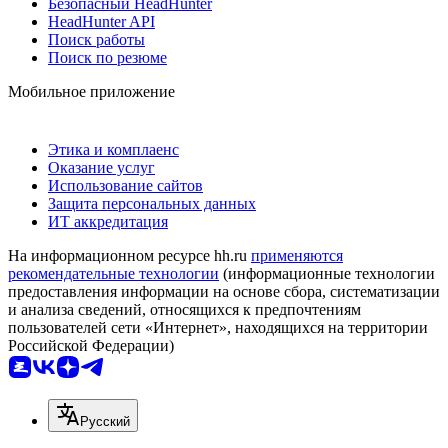
Безопасный HeadHunter
HeadHunter API
Поиск работы
Поиск по резюме
Мобильное приложение
Этика и комплаенс
Оказание услуг
Использование сайтов
Защита персональных данных
ИТ аккредитация
На информационном ресурсе hh.ru
применяются
рекомендательные технологии
(информационные технологии
предоставления информации на основе сбора, систематизации
и анализа сведений, относящихся к предпочтениям
пользователей сети «Интернет», находящихся на территории
Российской Федерации)
Русский