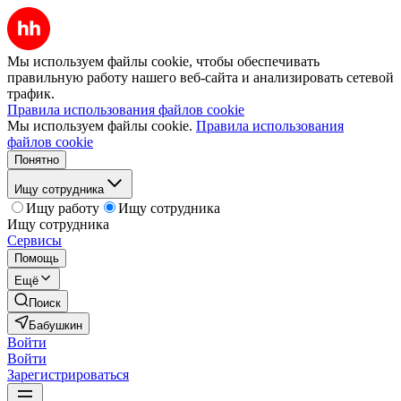
Мы используем файлы cookie, чтобы обеспечивать
правильную работу нашего веб-сайта и анализировать сетевой
трафик.
Правила использования файлов cookie
Мы используем файлы cookie.
Правила использования
файлов cookie
Понятно
Ищу сотрудника
Ищу работу
Ищу сотрудника
Ищу сотрудника
Сервисы
Помощь
Ещё
Поиск
Бабушкин
Войти
Войти
Зарегистрироваться