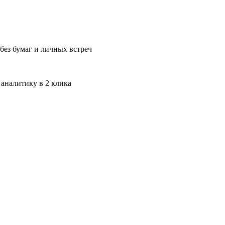
без бумаг и личных встреч
 аналитику в 2 клика