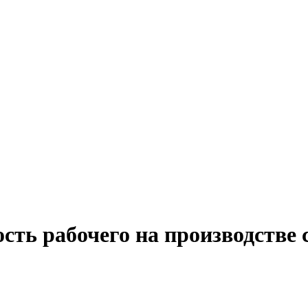
сть рабочего на производстве