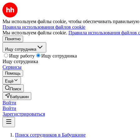
Мы используем файлы cookie, чтобы обеспечивать правильную р
Правила использования файлов cookie
Мы используем файлы cookie.
Правила использования файлов c
Понятно
Ищу сотрудника
Ищу работу
Ищу сотрудника
Ищу сотрудника
Сервисы
Помощь
Ещё
Поиск
Бабушкин
Войти
Войти
Зарегистрироваться
Поиск сотрудников в Бабушкине