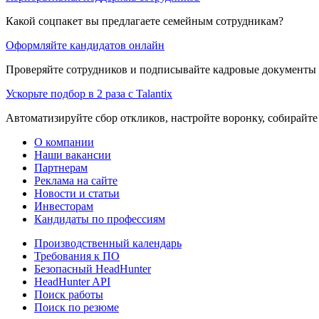
Какой соцпакет вы предлагаете семейным сотрудникам?
Оформляйте кандидатов онлайн
Проверяйте сотрудников и подписывайте кадровые документы 
Ускорьте подбор в 2 раза с Talantix
Автоматизируйте сбор откликов, настройте воронку, собирайте
О компании
Наши вакансии
Партнерам
Реклама на сайте
Новости и статьи
Инвесторам
Кандидаты по профессиям
Производственный календарь
Требования к ПО
Безопасный HeadHunter
HeadHunter API
Поиск работы
Поиск по резюме