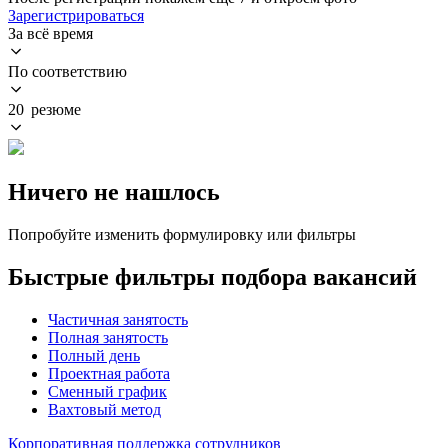
Зарегистрироваться
За всё время
По соответствию
20 резюме
Ничего не нашлось
Попробуйте изменить формулировку или фильтры
Быстрые фильтры подбора вакансий
Частичная занятость
Полная занятость
Полный день
Проектная работа
Сменный график
Вахтовый метод
Корпоративная поддержка сотрудников