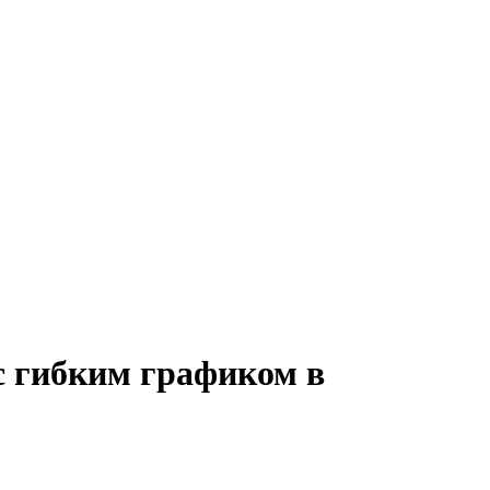
 с гибким графиком в