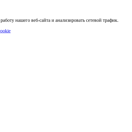
аботу нашего веб-сайта и анализировать сетевой трафик.
ookie