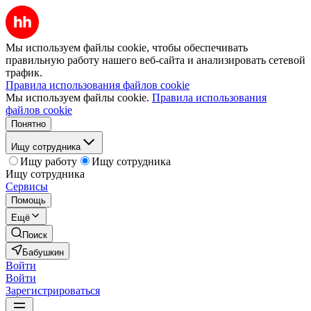
Мы используем файлы cookie, чтобы обеспечивать
правильную работу нашего веб-сайта и анализировать сетевой
трафик.
Правила использования файлов cookie
Мы используем файлы cookie.
Правила использования
файлов cookie
Понятно
Ищу сотрудника
Ищу работу
Ищу сотрудника
Ищу сотрудника
Сервисы
Помощь
Ещё
Поиск
Бабушкин
Войти
Войти
Зарегистрироваться