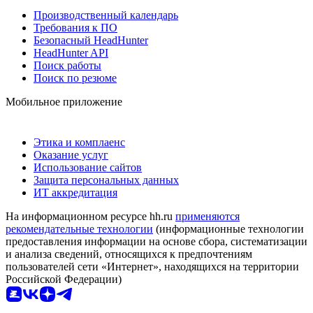
Производственный календарь
Требования к ПО
Безопасный HeadHunter
HeadHunter API
Поиск работы
Поиск по резюме
Мобильное приложение
Этика и комплаенс
Оказание услуг
Использование сайтов
Защита персональных данных
ИТ аккредитация
На информационном ресурсе hh.ru
применяются
рекомендательные технологии
(информационные технологии
предоставления информации на основе сбора, систематизации
и анализа сведений, относящихся к предпочтениям
пользователей сети «Интернет», находящихся на территории
Российской Федерации)