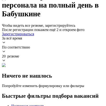
персонала на полный день в
Бабушкине
Чтобы видеть все резюме, зарегистрируйтесь
После регистрации покажем ещё 2 и откроем фото
Зарегистрироваться
За всё время
По соответствию
20 резюме
Ничего не нашлось
Попробуйте изменить формулировку или фильтры
Быстрые фильтры подбора вакансий
Частичная занятость