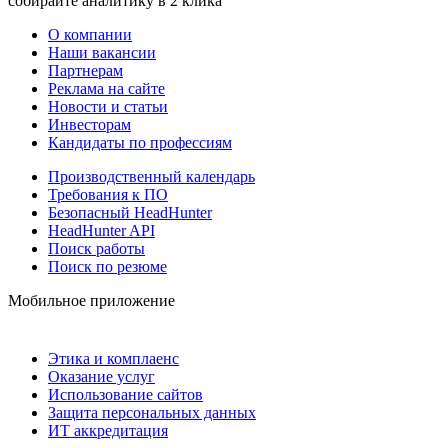
собирайте аналитику в 2 клика
О компании
Наши вакансии
Партнерам
Реклама на сайте
Новости и статьи
Инвесторам
Кандидаты по профессиям
Производственный календарь
Требования к ПО
Безопасный HeadHunter
HeadHunter API
Поиск работы
Поиск по резюме
Мобильное приложение
Этика и комплаенс
Оказание услуг
Использование сайтов
Защита персональных данных
ИТ аккредитация