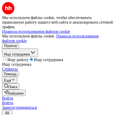
Мы используем файлы cookie, чтобы обеспечивать
правильную работу нашего веб-сайта и анализировать сетевой
трафик.
Правила использования файлов cookie
Мы используем файлы cookie.
Правила использования
файлов cookie
Понятно
Ищу сотрудника
Ищу работу
Ищу сотрудника
Ищу сотрудника
Сервисы
Помощь
Ещё
Поиск
Бабушкин
Войти
Войти
Зарегистрироваться