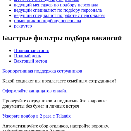
ведущий менеджер по подбору персонала
ведущий специалист по подбору персонала
ведущий специалист по работе с персоналом
помощник по подбору персонала
рекрутер
Быстрые фильтры подбора вакансий
Полная занятость
Полный день
Вахтовый метод
Корпоративная поддержка сотрудников
Какой соцпакет вы предлагаете семейным сотрудникам?
Оформляйте кандидатов онлайн
Проверяйте сотрудников и подписывайте кадровые
документы без бумаг и личных встреч
Ускорьте подбор в 2 раза с Talantix
Автоматизируйте сбор откликов, настройте воронку,