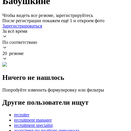
Бабушкине
Чтобы видеть все резюме, зарегистрируйтесь
После регистрации покажем ещё 1 и откроем фото
Зарегистрироваться
За всё время
По соответствию
20 резюме
Ничего не нашлось
Попробуйте изменить формулировку или фильтры
Другие пользователи ищут
recruiter
recruitment manager
recruitment specialist
ассистент по подбору персонала