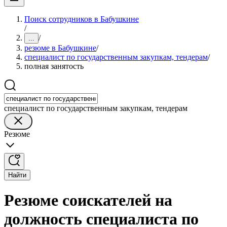
Поиск сотрудников в Бабушкине
/
/
...
резюме в Бабушкине
/
специалист по государственным закупкам, тендерам
/
полная занятость
специалист по государственным закупкам, тендерам
Резюме
Найти
Резюме соискателей на
должность специалиста по