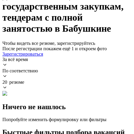
государственным закупкам,
тендерам с полной
занятостью в Бабушкине
Чтобы видеть все резюме, зарегистрируйтесь
После регистрации покажем ещё 1 и откроем фото
Зарегистрироваться
За всё время
По соответствию
20 резюме
Ничего не нашлось
Попробуйте изменить формулировку или фильтры
Быстрые фильтры подбора вакансий