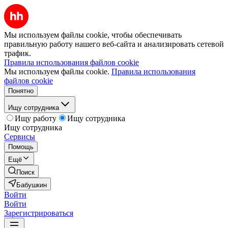
Мы используем файлы cookie, чтобы обеспечивать
правильную работу нашего веб-сайта и анализировать сетевой
трафик.
Правила использования файлов cookie
Мы используем файлы cookie.
Правила использования
файлов cookie
Понятно
Ищу сотрудника
Ищу работу
Ищу сотрудника
Ищу сотрудника
Сервисы
Помощь
Ещё
Поиск
Бабушкин
Войти
Войти
Зарегистрироваться