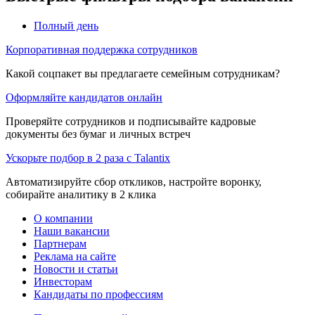
Полный день
Корпоративная поддержка сотрудников
Какой соцпакет вы предлагаете семейным сотрудникам?
Оформляйте кандидатов онлайн
Проверяйте сотрудников и подписывайте кадровые
документы без бумаг и личных встреч
Ускорьте подбор в 2 раза с Talantix
Автоматизируйте сбор откликов, настройте воронку,
собирайте аналитику в 2 клика
О компании
Наши вакансии
Партнерам
Реклама на сайте
Новости и статьи
Инвесторам
Кандидаты по профессиям