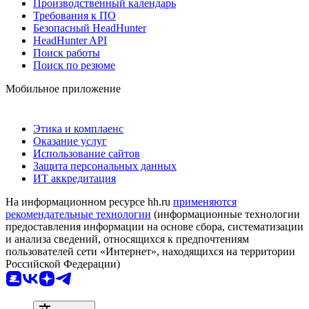
Производственный календарь
Требования к ПО
Безопасный HeadHunter
HeadHunter API
Поиск работы
Поиск по резюме
Мобильное приложение
Этика и комплаенс
Оказание услуг
Использование сайтов
Защита персональных данных
ИТ аккредитация
На информационном ресурсе hh.ru
применяются
рекомендательные технологии
(информационные технологии
предоставления информации на основе сбора, систематизации
и анализа сведений, относящихся к предпочтениям
пользователей сети «Интернет», находящихся на территории
Российской Федерации)