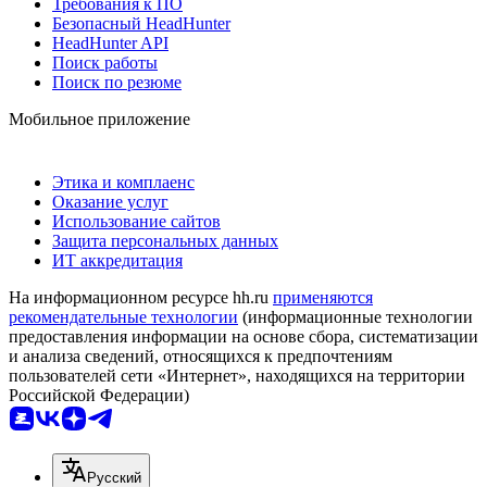
Требования к ПО
Безопасный HeadHunter
HeadHunter API
Поиск работы
Поиск по резюме
Мобильное приложение
Этика и комплаенс
Оказание услуг
Использование сайтов
Защита персональных данных
ИТ аккредитация
На информационном ресурсе hh.ru
применяются
рекомендательные технологии
(информационные технологии
предоставления информации на основе сбора, систематизации
и анализа сведений, относящихся к предпочтениям
пользователей сети «Интернет», находящихся на территории
Российской Федерации)
Русский