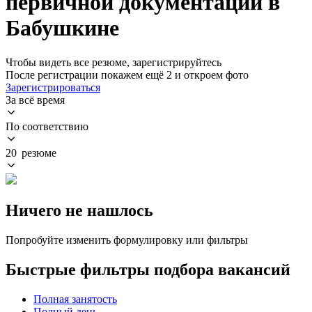
первичной документации в
Бабушкине
Чтобы видеть все резюме, зарегистрируйтесь
После регистрации покажем ещё 2 и откроем фото
Зарегистрироваться
За всё время
По соответствию
20 резюме
Ничего не нашлось
Попробуйте изменить формулировку или фильтры
Быстрые фильтры подбора вакансий
Полная занятость
Полный день