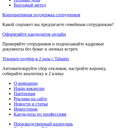
Вахтовый метод
Корпоративная поддержка сотрудников
Какой соцпакет вы предлагаете семейным сотрудникам?
Оформляйте кандидатов онлайн
Проверяйте сотрудников и подписывайте кадровые
документы без бумаг и личных встреч
Ускорьте подбор в 2 раза с Talantix
Автоматизируйте сбор откликов, настройте воронку,
собирайте аналитику в 2 клика
О компании
Наши вакансии
Партнерам
Реклама на сайте
Новости и статьи
Инвесторам
Кандидаты по профессиям
Производственный календарь