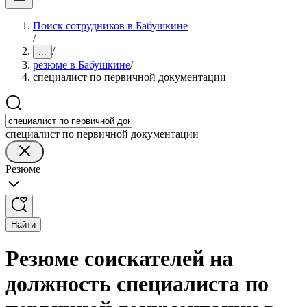
Поиск сотрудников в Бабушкине
/
/
...
резюме в Бабушкине
/
специалист по первичной документации
специалист по первичной документации
Резюме
Найти
Резюме соискателей на
должность специалиста по