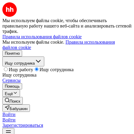
Мы используем файлы cookie, чтобы обеспечивать
правильную работу нашего веб-сайта и анализировать сетевой
трафик.
Правила использования файлов cookie
Мы используем файлы cookie.
Правила использования
файлов cookie
Понятно
Ищу сотрудника
Ищу работу
Ищу сотрудника
Ищу сотрудника
Сервисы
Помощь
Ещё
Поиск
Бабушкин
Войти
Войти
Зарегистрироваться