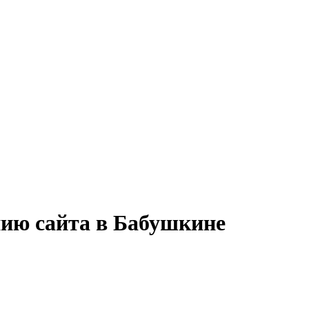
нию сайта в Бабушкине