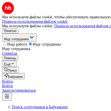
Мы используем файлы cookie, чтобы обеспечивать правильную р
Правила использования файлов cookie
Мы используем файлы cookie.
Правила использования файлов c
Понятно
Ищу сотрудника
Ищу работу
Ищу сотрудника
Ищу сотрудника
Сервисы
Помощь
Ещё
Поиск
Бабушкин
Войти
Войти
Зарегистрироваться
Поиск сотрудников в Бабушкине