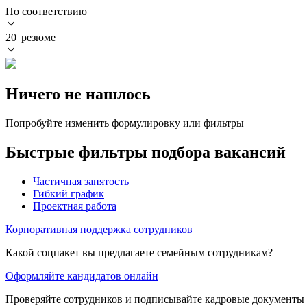
По соответствию
20 резюме
Ничего не нашлось
Попробуйте изменить формулировку или фильтры
Быстрые фильтры подбора вакансий
Частичная занятость
Гибкий график
Проектная работа
Корпоративная поддержка сотрудников
Какой соцпакет вы предлагаете семейным сотрудникам?
Оформляйте кандидатов онлайн
Проверяйте сотрудников и подписывайте кадровые документы 