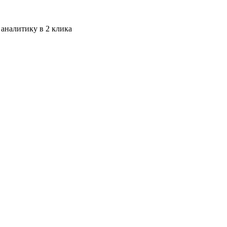
 аналитику в 2 клика