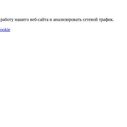
аботу нашего веб-сайта и анализировать сетевой трафик.
ookie