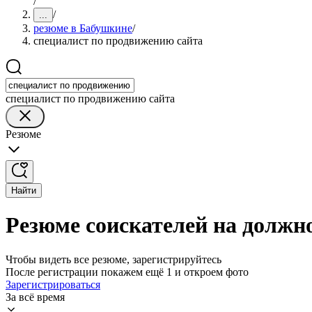
/
/
...
резюме в Бабушкине
/
специалист по продвижению сайта
специалист по продвижению сайта
Резюме
Найти
Резюме соискателей на должн
Чтобы видеть все резюме, зарегистрируйтесь
После регистрации покажем ещё 1 и откроем фото
Зарегистрироваться
За всё время