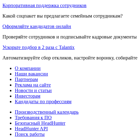
Корпоративная поддержка сотрудников
Какой соцпакет вы предлагаете семейным сотрудникам?
Оформляйте кандидатов онлайн
Проверяйте сотрудников и подписывайте кадровые документы 
Ускорьте подбор в 2 раза с Talantix
Автоматизируйте сбор откликов, настройте воронку, собирайте
О компании
Наши вакансии
Партнерам
Реклама на сайте
Новости и статьи
Инвесторам
Кандидаты по профессиям
Производственный календарь
Требования к ПО
Безопасный HeadHunter
HeadHunter API
Поиск работы