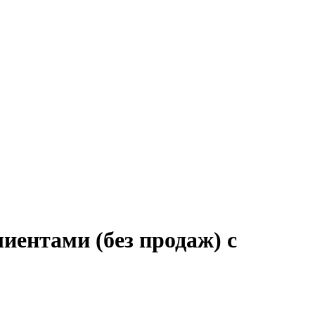
лиентами (без продаж) с