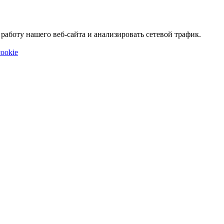
аботу нашего веб-сайта и анализировать сетевой трафик.
ookie