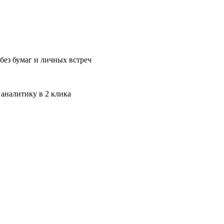
без бумаг и личных встреч
 аналитику в 2 клика