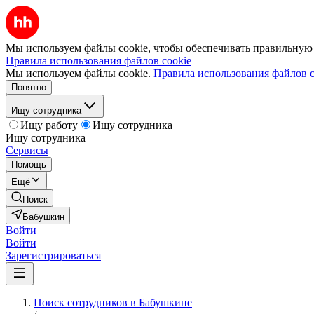
Мы используем файлы cookie, чтобы обеспечивать правильную р
Правила использования файлов cookie
Мы используем файлы cookie.
Правила использования файлов c
Понятно
Ищу сотрудника
Ищу работу
Ищу сотрудника
Ищу сотрудника
Сервисы
Помощь
Ещё
Поиск
Бабушкин
Войти
Войти
Зарегистрироваться
Поиск сотрудников в Бабушкине