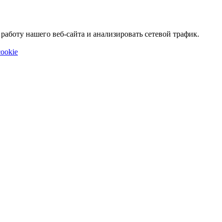
аботу нашего веб-сайта и анализировать сетевой трафик.
ookie