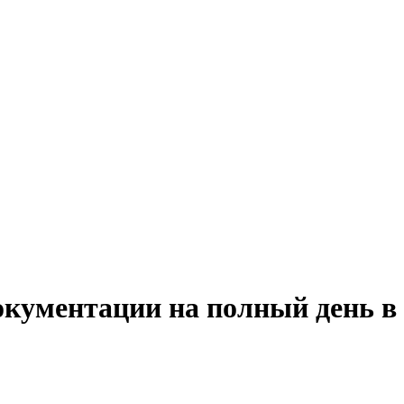
окументации на полный день в