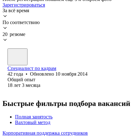
Зарегистрироваться
За всё время
По соответствию
20 резюме
Специалист по кадрам
42
года
•
Обновлено
10 ноября 2014
Общий опыт
18
лет
3
месяца
Быстрые фильтры подбора вакансий
Полная занятость
Вахтовый метод
Корпоративная поддержка сотрудников