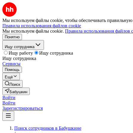
Мы используем файлы cookie, чтобы обеспечивать правильную р
Правила использования файлов cookie
Мы используем файлы cookie.
Правила использования файлов c
Понятно
Ищу сотрудника
Ищу работу
Ищу сотрудника
Ищу сотрудника
Сервисы
Помощь
Ещё
Поиск
Бабушкин
Войти
Войти
Зарегистрироваться
Поиск сотрудников в Бабушкине