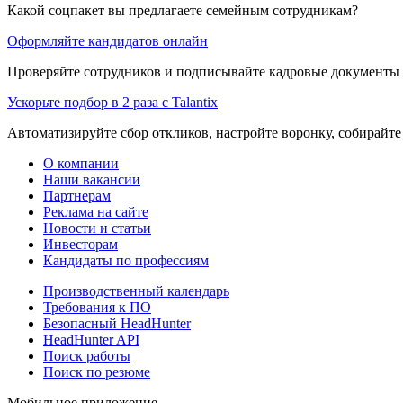
Какой соцпакет вы предлагаете семейным сотрудникам?
Оформляйте кандидатов онлайн
Проверяйте сотрудников и подписывайте кадровые документы 
Ускорьте подбор в 2 раза с Talantix
Автоматизируйте сбор откликов, настройте воронку, собирайте
О компании
Наши вакансии
Партнерам
Реклама на сайте
Новости и статьи
Инвесторам
Кандидаты по профессиям
Производственный календарь
Требования к ПО
Безопасный HeadHunter
HeadHunter API
Поиск работы
Поиск по резюме
Мобильное приложение