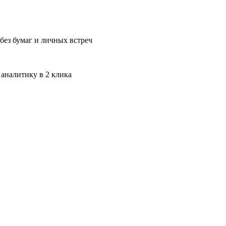
без бумаг и личных встреч
 аналитику в 2 клика