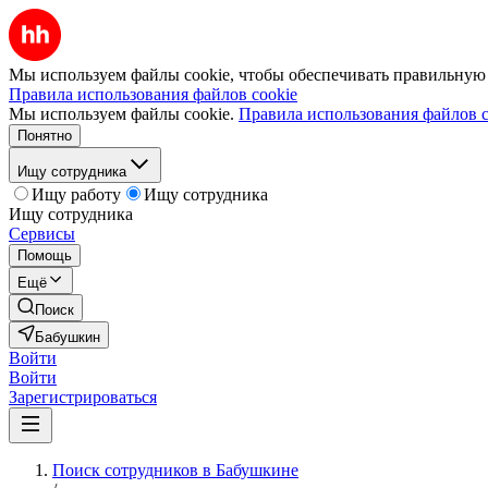
Мы используем файлы cookie, чтобы обеспечивать правильную р
Правила использования файлов cookie
Мы используем файлы cookie.
Правила использования файлов c
Понятно
Ищу сотрудника
Ищу работу
Ищу сотрудника
Ищу сотрудника
Сервисы
Помощь
Ещё
Поиск
Бабушкин
Войти
Войти
Зарегистрироваться
Поиск сотрудников в Бабушкине