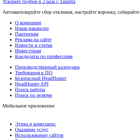
Ускорьте подбор в 2 раза с Talantix
Автоматизируйте сбор откликов, настройте воронку, собирайте
О компании
Наши вакансии
Партнерам
Реклама на сайте
Новости и статьи
Инвесторам
Кандидаты по профессиям
Производственный календарь
Требования к ПО
Безопасный HeadHunter
HeadHunter API
Поиск работы
Поиск по резюме
Мобильное приложение
Этика и комплаенс
Оказание услуг
Использование сайтов