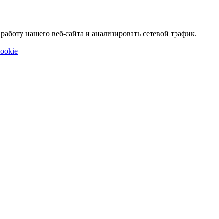
аботу нашего веб-сайта и анализировать сетевой трафик.
ookie