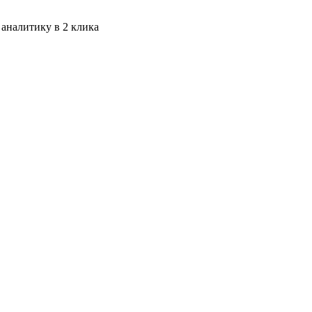
 аналитику в 2 клика