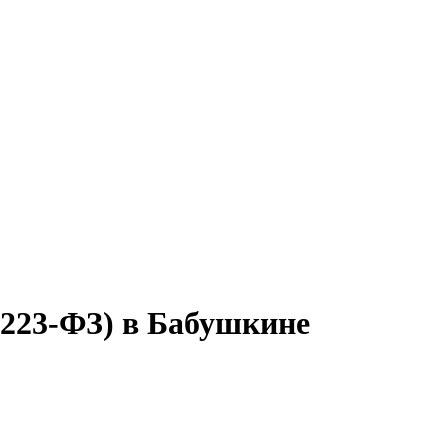
(223-ФЗ) в Бабушкине