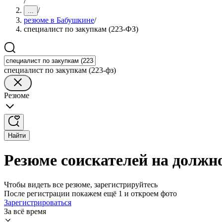
/
/
...
резюме в Бабушкине
/
специалист по закупкам (223-ФЗ)
специалист по закупкам (223-фз)
Резюме
Найти
Резюме соискателей на должн
Чтобы видеть все резюме, зарегистрируйтесь
После регистрации покажем ещё 1 и откроем фото
Зарегистрироваться
За всё время