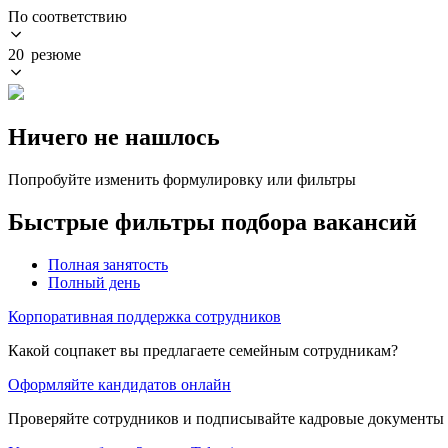
По соответствию
20 резюме
Ничего не нашлось
Попробуйте изменить формулировку или фильтры
Быстрые фильтры подбора вакансий
Полная занятость
Полный день
Корпоративная поддержка сотрудников
Какой соцпакет вы предлагаете семейным сотрудникам?
Оформляйте кандидатов онлайн
Проверяйте сотрудников и подписывайте кадровые документы 