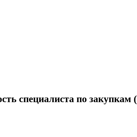
ость специалиста по закупкам 