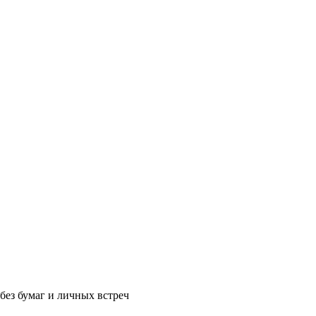
без бумаг и личных встреч