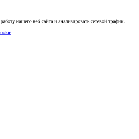
аботу нашего веб-сайта и анализировать сетевой трафик.
ookie