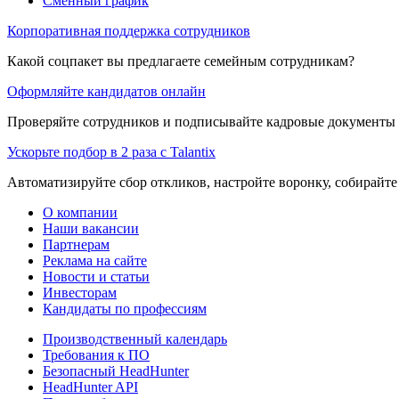
Сменный график
Корпоративная поддержка сотрудников
Какой соцпакет вы предлагаете семейным сотрудникам?
Оформляйте кандидатов онлайн
Проверяйте сотрудников и подписывайте кадровые документы 
Ускорьте подбор в 2 раза с Talantix
Автоматизируйте сбор откликов, настройте воронку, собирайте
О компании
Наши вакансии
Партнерам
Реклама на сайте
Новости и статьи
Инвесторам
Кандидаты по профессиям
Производственный календарь
Требования к ПО
Безопасный HeadHunter
HeadHunter API