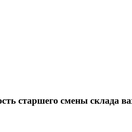
ость старшего смены склада в