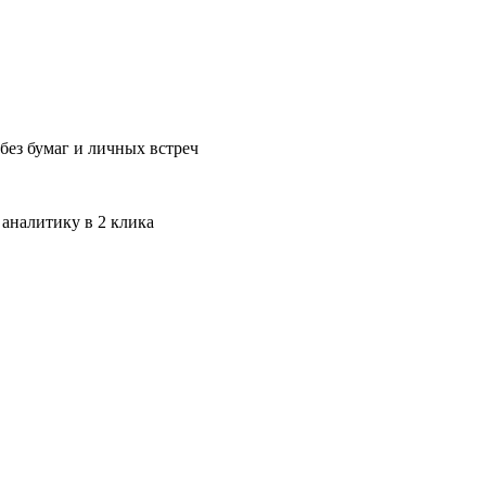
без бумаг и личных встреч
 аналитику в 2 клика