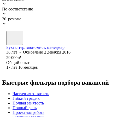
По соответствию
20 резюме
Бухгалтер, экономист, менеджер
38
лет
•
Обновлено
2 декабря 2016
29 000
₽
Общий опыт
17
лет
10
месяцев
Быстрые фильтры подбора вакансий
Частичная занятость
Гибкий график
Полная занятость
Полный день
Проектная работа