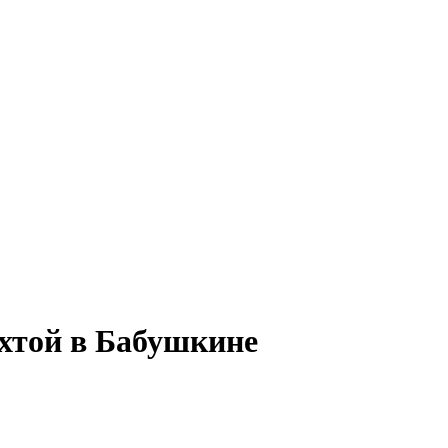
ахтой в Бабушкине