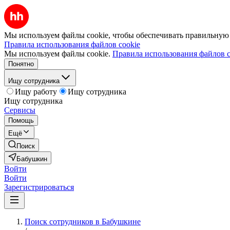
Мы используем файлы cookie, чтобы обеспечивать правильную р
Правила использования файлов cookie
Мы используем файлы cookie.
Правила использования файлов c
Понятно
Ищу сотрудника
Ищу работу
Ищу сотрудника
Ищу сотрудника
Сервисы
Помощь
Ещё
Поиск
Бабушкин
Войти
Войти
Зарегистрироваться
Поиск сотрудников в Бабушкине