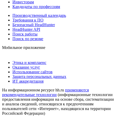
Инвесторам
Кандидаты по профессиям
Производственный календарь
Требования к ПО
Безопасный HeadHunter
HeadHunter API
Поиск работы
Поиск по резюме
Мобильное приложение
Этика и комплаенс
Оказание услуг
Использование сайтов
Защита персональных данных
ИТ аккредитация
На информационном ресурсе hh.ru
применяются
рекомендательные технологии
(информационные технологии
предоставления информации на основе сбора, систематизации
и анализа сведений, относящихся к предпочтениям
пользователей сети «Интернет», находящихся на территории
Российской Федерации)