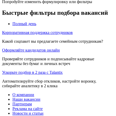
Попробуйте изменить формулировку или фильтры
Быстрые фильтры подбора вакансий
Полный день
Корпоративная поддержка сотрудников
Какой соцпакет вы предлагаете семейным сотрудникам?
Оформляйте кандидатов онлайн
Проверяйте сотрудников и подписывайте кадровые
документы без бумаг и личных встреч
Ускорьте подбор в 2 раза с Talantix
Автоматизируйте сбор откликов, настройте воронку,
собирайте аналитику в 2 клика
О компании
Наши вакансии
Партнерам
Реклама на сайте
Новости и статьи