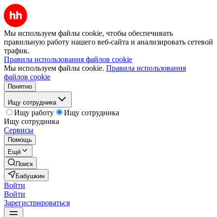
Мы используем файлы cookie, чтобы обеспечивать
правильную работу нашего веб-сайта и анализировать сетевой
трафик.
Правила использования файлов cookie
Мы используем файлы cookie.
Правила использования
файлов cookie
Понятно
Ищу сотрудника
Ищу работу
Ищу сотрудника
Ищу сотрудника
Сервисы
Помощь
Ещё
Поиск
Бабушкин
Войти
Войти
Зарегистрироваться