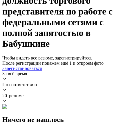
должность торгового
представителя по работе с
федеральными сетями с
полной занятостью в
Бабушкине
Чтобы видеть все резюме, зарегистрируйтесь
После регистрации покажем ещё 1 и откроем фото
Зарегистрироваться
За всё время
По соответствию
20 резюме
Ничего не нашлось