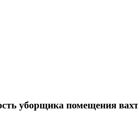
ость уборщика помещения вах