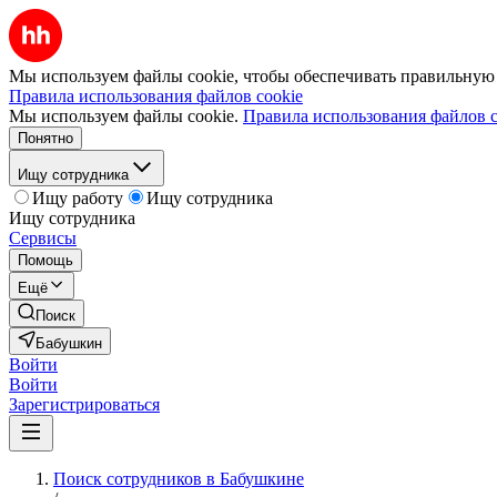
Мы используем файлы cookie, чтобы обеспечивать правильную р
Правила использования файлов cookie
Мы используем файлы cookie.
Правила использования файлов c
Понятно
Ищу сотрудника
Ищу работу
Ищу сотрудника
Ищу сотрудника
Сервисы
Помощь
Ещё
Поиск
Бабушкин
Войти
Войти
Зарегистрироваться
Поиск сотрудников в Бабушкине