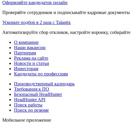
Оформляйте кандидатов онлайн
Проверяйте сотрудников и подписывайте кадровые документы 
Ускорьте подбор в 2 раза с Talantix
Автоматизируйте сбор откликов, настройте воронку, собирайте
О компании
Наши вакансии
Партнерам
Реклама на сайте
Новости и статьи
Инвесторам
Кандидаты по профессиям
Производственный календарь
Требования к ПО
Безопасный HeadHunter
HeadHunter API
Поиск работы
Поиск по резюме
Мобильное приложение