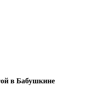
той в Бабушкине