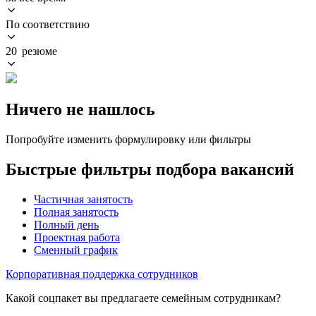
По соответствию
20 резюме
Ничего не нашлось
Попробуйте изменить формулировку или фильтры
Быстрые фильтры подбора вакансий
Частичная занятость
Полная занятость
Полный день
Проектная работа
Сменный график
Корпоративная поддержка сотрудников
Какой соцпакет вы предлагаете семейным сотрудникам?