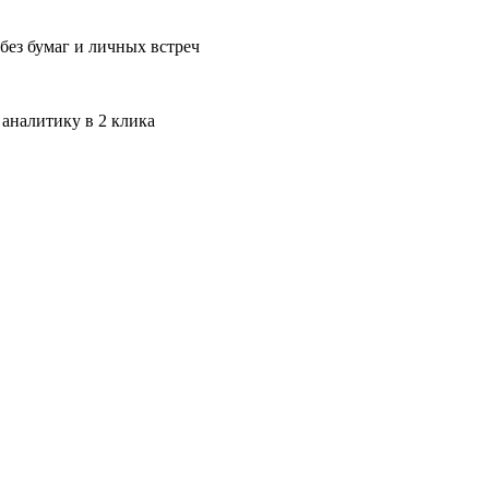
без бумаг и личных встреч
 аналитику в 2 клика