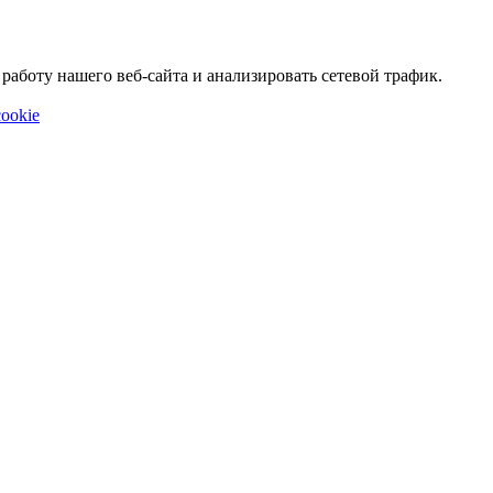
аботу нашего веб-сайта и анализировать сетевой трафик.
ookie