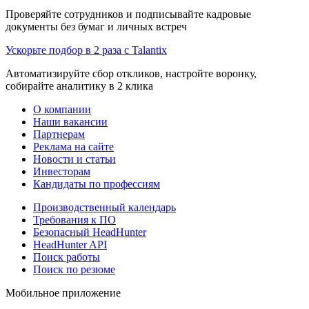
Проверяйте сотрудников и подписывайте кадровые
документы без бумаг и личных встреч
Ускорьте подбор в 2 раза с Talantix
Автоматизируйте сбор откликов, настройте воронку,
собирайте аналитику в 2 клика
О компании
Наши вакансии
Партнерам
Реклама на сайте
Новости и статьи
Инвесторам
Кандидаты по профессиям
Производственный календарь
Требования к ПО
Безопасный HeadHunter
HeadHunter API
Поиск работы
Поиск по резюме
Мобильное приложение