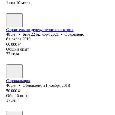
1
год
10
месяцев
Строитель по дереву печник электрик
48
лет
•
Был
22 октября 2021
•
Обновлено
8 ноября 2019
60 000
₽
Общий опыт
22
года
Стропальщик
46
лет
•
Обновлено
21 ноября 2018
50 000
₽
Общий опыт
17
лет