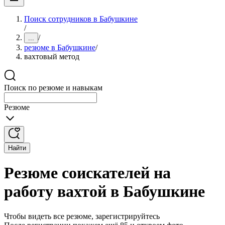
Поиск сотрудников в Бабушкине
/
/
...
резюме в Бабушкине
/
вахтовый метод
Поиск по резюме и навыкам
Резюме
Найти
Резюме соискателей на
работу вахтой в Бабушкине
Чтобы видеть все резюме, зарегистрируйтесь