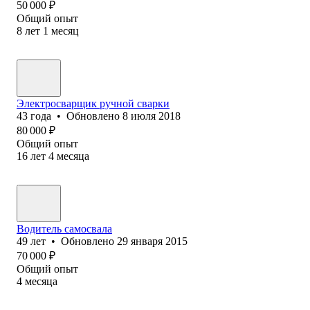
50 000
₽
Общий опыт
8
лет
1
месяц
Электросварщик ручной сварки
43
года
•
Обновлено
8 июля 2018
80 000
₽
Общий опыт
16
лет
4
месяца
Водитель самосвала
49
лет
•
Обновлено
29 января 2015
70 000
₽
Общий опыт
4
месяца