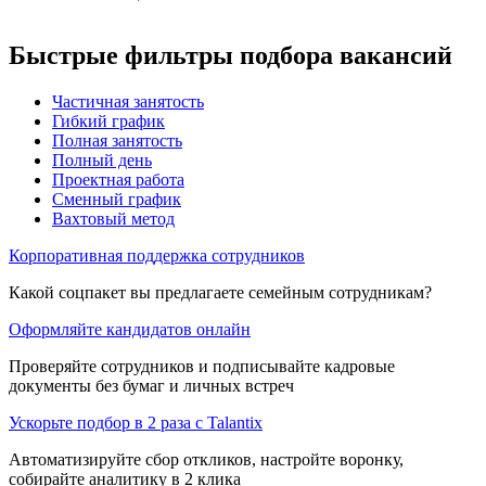
Быстрые фильтры подбора вакансий
Частичная занятость
Гибкий график
Полная занятость
Полный день
Проектная работа
Сменный график
Вахтовый метод
Корпоративная поддержка сотрудников
Какой соцпакет вы предлагаете семейным сотрудникам?
Оформляйте кандидатов онлайн
Проверяйте сотрудников и подписывайте кадровые
документы без бумаг и личных встреч
Ускорьте подбор в 2 раза с Talantix
Автоматизируйте сбор откликов, настройте воронку,
собирайте аналитику в 2 клика