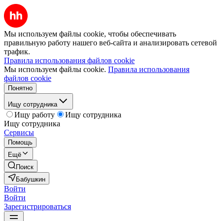
Мы используем файлы cookie, чтобы обеспечивать
правильную работу нашего веб-сайта и анализировать сетевой
трафик.
Правила использования файлов cookie
Мы используем файлы cookie.
Правила использования
файлов cookie
Понятно
Ищу сотрудника
Ищу работу
Ищу сотрудника
Ищу сотрудника
Сервисы
Помощь
Ещё
Поиск
Бабушкин
Войти
Войти
Зарегистрироваться