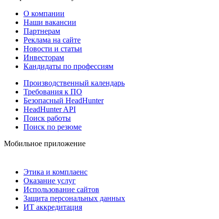
О компании
Наши вакансии
Партнерам
Реклама на сайте
Новости и статьи
Инвесторам
Кандидаты по профессиям
Производственный календарь
Требования к ПО
Безопасный HeadHunter
HeadHunter API
Поиск работы
Поиск по резюме
Мобильное приложение
Этика и комплаенс
Оказание услуг
Использование сайтов
Защита персональных данных
ИТ аккредитация