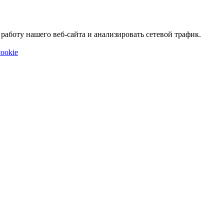
аботу нашего веб-сайта и анализировать сетевой трафик.
ookie