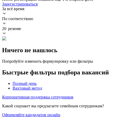
Зарегистрироваться
За всё время
По соответствию
20 резюме
Ничего не нашлось
Попробуйте изменить формулировку или фильтры
Быстрые фильтры подбора вакансий
Полный день
Вахтовый метод
Корпоративная поддержка сотрудников
Какой соцпакет вы предлагаете семейным сотрудникам?
Оформляйте кандидатов онлайн