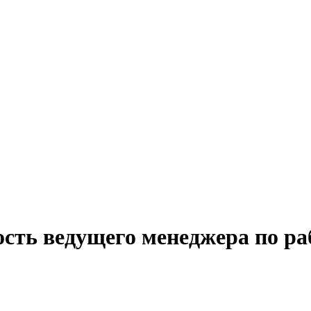
сть ведущего менеджера по ра