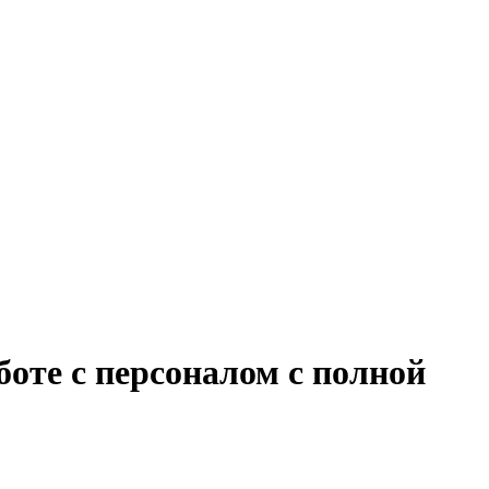
боте с персоналом с полной