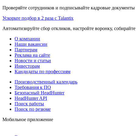
Проверяйте сотрудников и подписывайте кадровые документы 
Ускорьте подбор в 2 раза с Talantix
Автоматизируйте сбор откликов, настройте воронку, собирайте
О компании
Наши вакансии
Партнерам
Реклама на сайте
Новости и статьи
Инвесторам
Кандидаты по профессиям
Производственный календарь
Требования к ПО
Безопасный HeadHunter
HeadHunter API
Поиск работы
Поиск по резюме
Мобильное приложение