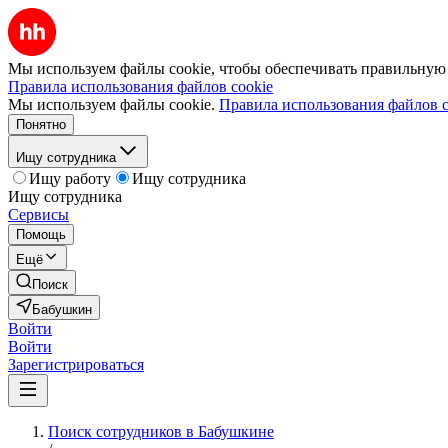
Мы используем файлы cookie, чтобы обеспечивать правильную р
Правила использования файлов cookie
Мы используем файлы cookie.
Правила использования файлов c
Понятно
Ищу сотрудника
Ищу работу
Ищу сотрудника
Ищу сотрудника
Сервисы
Помощь
Ещё
Поиск
Бабушкин
Войти
Войти
Зарегистрироваться
Поиск сотрудников в Бабушкине