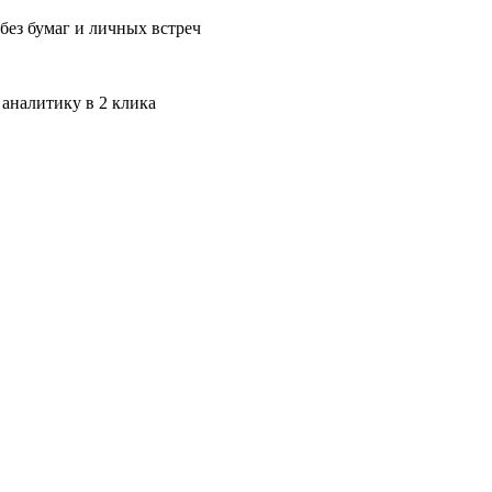
без бумаг и личных встреч
 аналитику в 2 клика