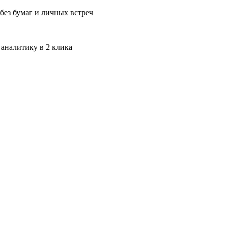
без бумаг и личных встреч
 аналитику в 2 клика