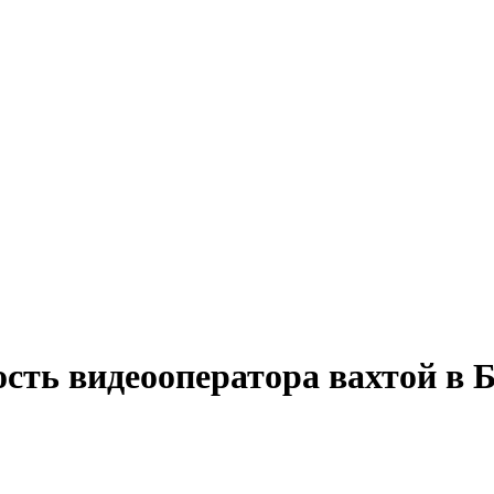
ость видеооператора вахтой в