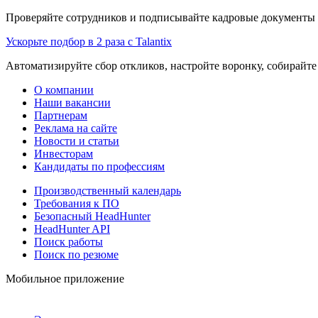
Проверяйте сотрудников и подписывайте кадровые документы 
Ускорьте подбор в 2 раза с Talantix
Автоматизируйте сбор откликов, настройте воронку, собирайте
О компании
Наши вакансии
Партнерам
Реклама на сайте
Новости и статьи
Инвесторам
Кандидаты по профессиям
Производственный календарь
Требования к ПО
Безопасный HeadHunter
HeadHunter API
Поиск работы
Поиск по резюме
Мобильное приложение