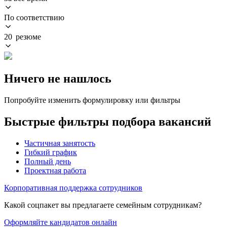
По соответствию
20 резюме
Ничего не нашлось
Попробуйте изменить формулировку или фильтры
Быстрые фильтры подбора вакансий
Частичная занятость
Гибкий график
Полный день
Проектная работа
Корпоративная поддержка сотрудников
Какой соцпакет вы предлагаете семейным сотрудникам?
Оформляйте кандидатов онлайн