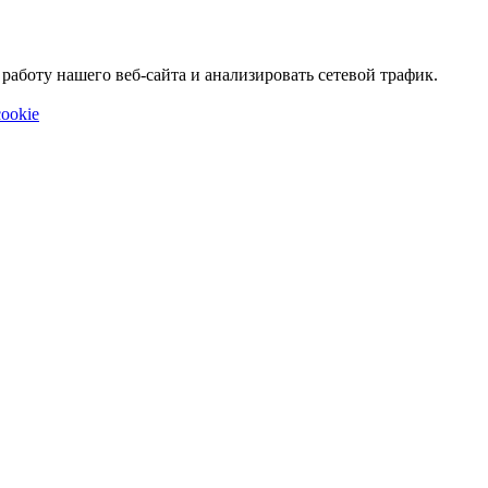
аботу нашего веб-сайта и анализировать сетевой трафик.
ookie