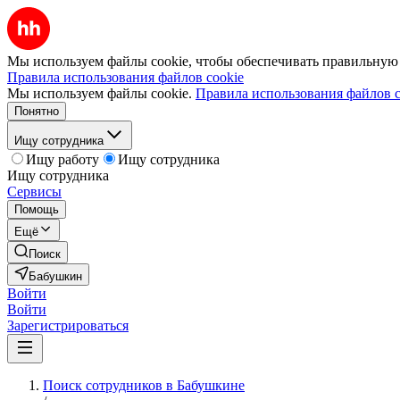
Мы используем файлы cookie, чтобы обеспечивать правильную р
Правила использования файлов cookie
Мы используем файлы cookie.
Правила использования файлов c
Понятно
Ищу сотрудника
Ищу работу
Ищу сотрудника
Ищу сотрудника
Сервисы
Помощь
Ещё
Поиск
Бабушкин
Войти
Войти
Зарегистрироваться
Поиск сотрудников в Бабушкине