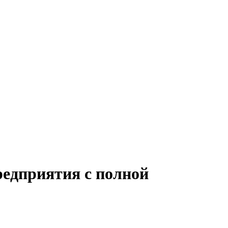
редприятия с полной