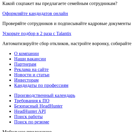
Какой соцпакет вы предлагаете семейным сотрудникам?
Оформляйте кандидатов онлайн
Проверяйте сотрудников и подписывайте кадровые документы 
Ускорьте подбор в 2 раза с Talantix
Автоматизируйте сбор откликов, настройте воронку, собирайте
О компании
Наши вакансии
Партнерам
Реклама на сайте
Новости и статьи
Инвесторам
Кандидаты по профессиям
Производственный календарь
Требования к ПО
Безопасный HeadHunter
HeadHunter API
Поиск работы
Поиск по резюме
Мобильное приложение