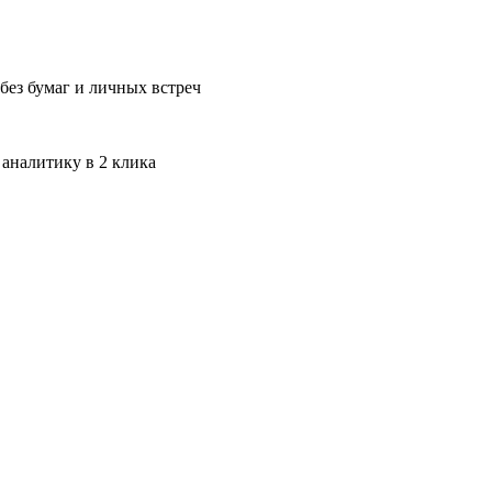
без бумаг и личных встреч
 аналитику в 2 клика