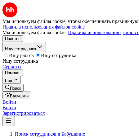
Мы используем файлы cookie, чтобы обеспечивать правильную р
Правила использования файлов cookie
Мы используем файлы cookie.
Правила использования файлов c
Понятно
Ищу сотрудника
Ищу работу
Ищу сотрудника
Ищу сотрудника
Сервисы
Помощь
Ещё
Поиск
Бабушкин
Войти
Войти
Зарегистрироваться
Поиск сотрудников в Бабушкине