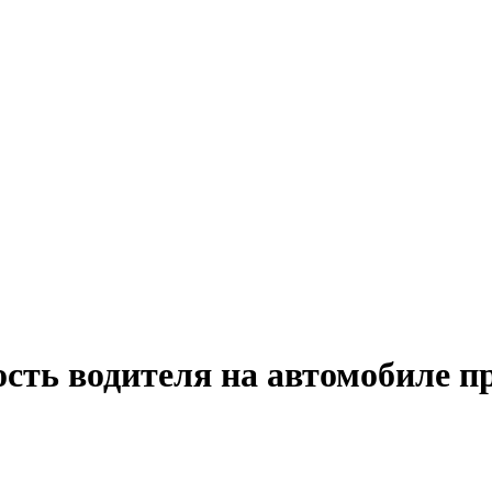
ость водителя на автомобиле п