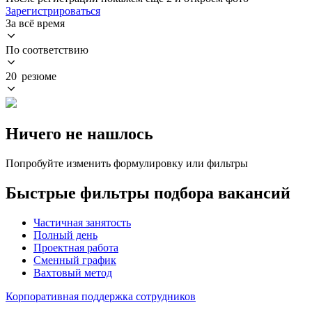
Зарегистрироваться
За всё время
По соответствию
20 резюме
Ничего не нашлось
Попробуйте изменить формулировку или фильтры
Быстрые фильтры подбора вакансий
Частичная занятость
Полный день
Проектная работа
Сменный график
Вахтовый метод
Корпоративная поддержка сотрудников