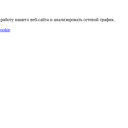
аботу нашего веб-сайта и анализировать сетевой трафик.
ookie