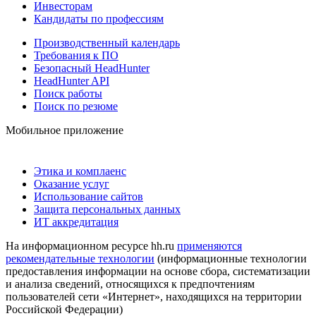
Инвесторам
Кандидаты по профессиям
Производственный календарь
Требования к ПО
Безопасный HeadHunter
HeadHunter API
Поиск работы
Поиск по резюме
Мобильное приложение
Этика и комплаенс
Оказание услуг
Использование сайтов
Защита персональных данных
ИТ аккредитация
На информационном ресурсе hh.ru
применяются
рекомендательные технологии
(информационные технологии
предоставления информации на основе сбора, систематизации
и анализа сведений, относящихся к предпочтениям
пользователей сети «Интернет», находящихся на территории
Российской Федерации)