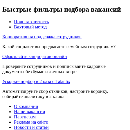
Быстрые фильтры подбора вакансий
Полная занятость
Вахтовый метод
Корпоративная поддержка сотрудников
Какой соцпакет вы предлагаете семейным сотрудникам?
Оформляйте кандидатов онлайн
Проверяйте сотрудников и подписывайте кадровые
документы без бумаг и личных встреч
Ускорьте подбор в 2 раза с Talantix
Автоматизируйте сбор откликов, настройте воронку,
собирайте аналитику в 2 клика
О компании
Наши вакансии
Партнерам
Реклама на сайте
Новости и статьи