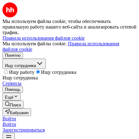
Мы используем файлы cookie, чтобы обеспечивать
правильную работу нашего веб-сайта и анализировать сетевой
трафик.
Правила использования файлов cookie
Мы используем файлы cookie.
Правила использования
файлов cookie
Понятно
Ищу сотрудника
Ищу работу
Ищу сотрудника
Ищу сотрудника
Сервисы
Помощь
Ещё
Поиск
Бабушкин
Войти
Войти
Зарегистрироваться