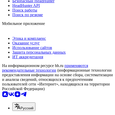
Безопасный HeadHunter
HeadHunter API
Поиск работы
Поиск по резюме
Мобильное приложение
Этика и комплаенс
Оказание услуг
Использование сайтов
Защита персональных данных
ИТ аккредитация
На информационном ресурсе hh.ru
применяются
рекомендательные технологии
(информационные технологии
предоставления информации на основе сбора, систематизации
и анализа сведений, относящихся к предпочтениям
пользователей сети «Интернет», находящихся на территории
Российской Федерации)
Русский