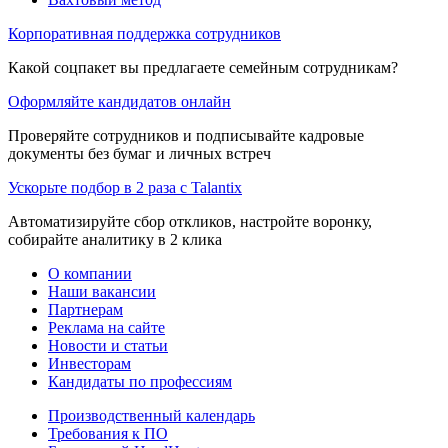
Корпоративная поддержка сотрудников
Какой соцпакет вы предлагаете семейным сотрудникам?
Оформляйте кандидатов онлайн
Проверяйте сотрудников и подписывайте кадровые
документы без бумаг и личных встреч
Ускорьте подбор в 2 раза с Talantix
Автоматизируйте сбор откликов, настройте воронку,
собирайте аналитику в 2 клика
О компании
Наши вакансии
Партнерам
Реклама на сайте
Новости и статьи
Инвесторам
Кандидаты по профессиям
Производственный календарь
Требования к ПО