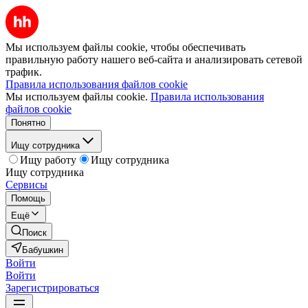
Мы используем файлы cookie, чтобы обеспечивать
правильную работу нашего веб-сайта и анализировать сетевой
трафик.
Правила использования файлов cookie
Мы используем файлы cookie.
Правила использования
файлов cookie
Понятно
Ищу сотрудника
Ищу работу
Ищу сотрудника
Ищу сотрудника
Сервисы
Помощь
Ещё
Поиск
Бабушкин
Войти
Войти
Зарегистрироваться