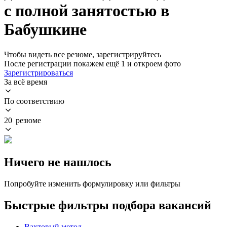
с полной занятостью в
Бабушкине
Чтобы видеть все резюме, зарегистрируйтесь
После регистрации покажем ещё 1 и откроем фото
Зарегистрироваться
За всё время
По соответствию
20 резюме
Ничего не нашлось
Попробуйте изменить формулировку или фильтры
Быстрые фильтры подбора вакансий
Вахтовый метод