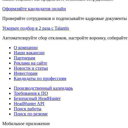
Оформляйте кандидатов онлайн
Проверяйте сотрудников и подписывайте кадровые документы 
Ускорьте подбор в 2 раза с Talantix
Автоматизируйте сбор откликов, настройте воронку, собирайте
О компании
Наши вакансии
Партнерам
Реклама на сайте
Новости и статьи
Инвесторам
Кандидаты по профессиям
Производственный календарь
Требования к ПО
Безопасный HeadHunter
HeadHunter API
Поиск работы
Поиск по резюме
Мобильное приложение