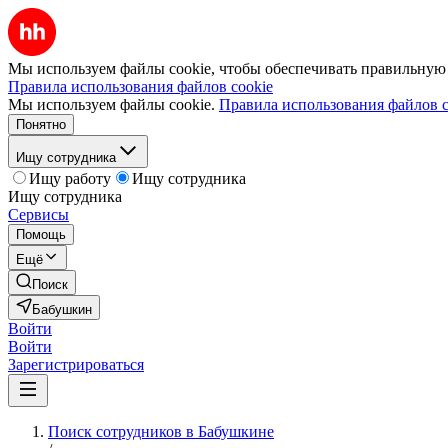
Мы используем файлы cookie, чтобы обеспечивать правильную р
Правила использования файлов cookie
Мы используем файлы cookie.
Правила использования файлов c
Понятно
Ищу сотрудника
Ищу работу
Ищу сотрудника
Ищу сотрудника
Сервисы
Помощь
Ещё
Поиск
Бабушкин
Войти
Войти
Зарегистрироваться
Поиск сотрудников в Бабушкине