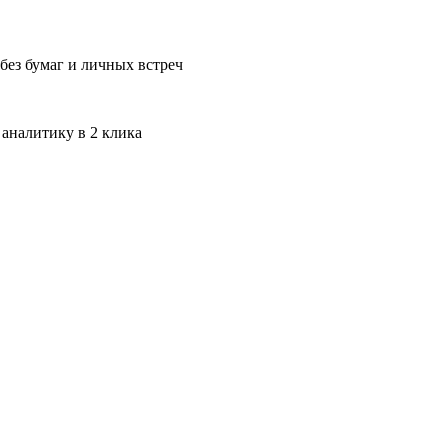
без бумаг и личных встреч
 аналитику в 2 клика