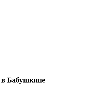
й в Бабушкине