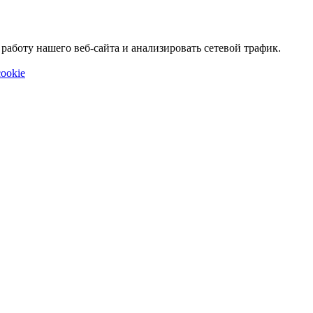
аботу нашего веб-сайта и анализировать сетевой трафик.
ookie