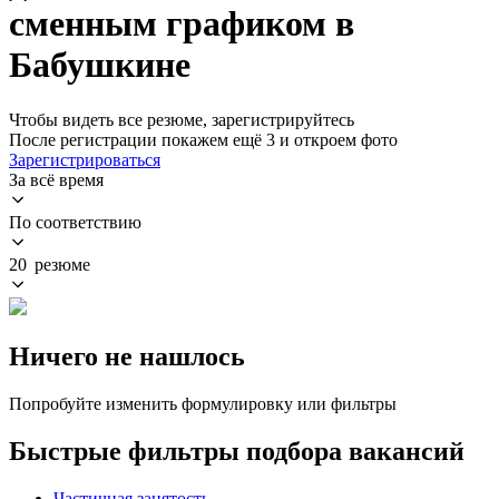
сменным графиком в
Бабушкине
Чтобы видеть все резюме, зарегистрируйтесь
После регистрации покажем ещё 3 и откроем фото
Зарегистрироваться
За всё время
По соответствию
20 резюме
Ничего не нашлось
Попробуйте изменить формулировку или фильтры
Быстрые фильтры подбора вакансий
Частичная занятость