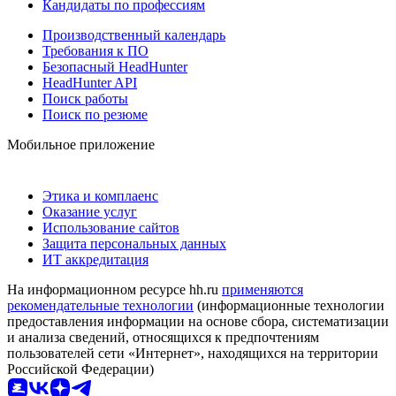
Кандидаты по профессиям
Производственный календарь
Требования к ПО
Безопасный HeadHunter
HeadHunter API
Поиск работы
Поиск по резюме
Мобильное приложение
Этика и комплаенс
Оказание услуг
Использование сайтов
Защита персональных данных
ИТ аккредитация
На информационном ресурсе hh.ru
применяются
рекомендательные технологии
(информационные технологии
предоставления информации на основе сбора, систематизации
и анализа сведений, относящихся к предпочтениям
пользователей сети «Интернет», находящихся на территории
Российской Федерации)