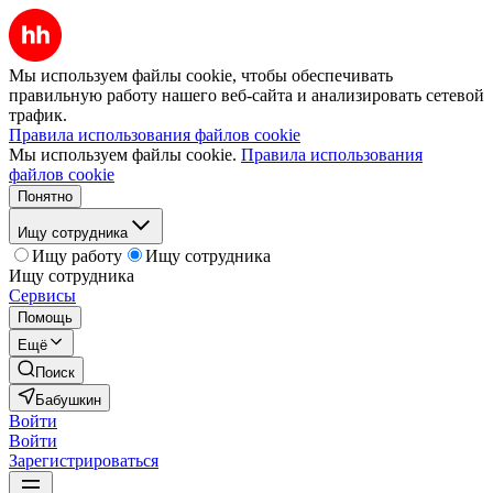
Мы используем файлы cookie, чтобы обеспечивать
правильную работу нашего веб-сайта и анализировать сетевой
трафик.
Правила использования файлов cookie
Мы используем файлы cookie.
Правила использования
файлов cookie
Понятно
Ищу сотрудника
Ищу работу
Ищу сотрудника
Ищу сотрудника
Сервисы
Помощь
Ещё
Поиск
Бабушкин
Войти
Войти
Зарегистрироваться