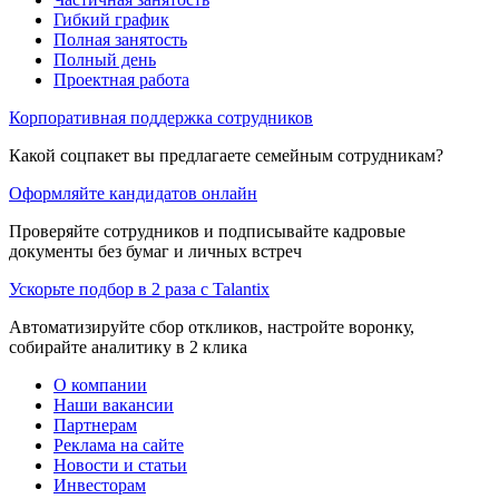
Гибкий график
Полная занятость
Полный день
Проектная работа
Корпоративная поддержка сотрудников
Какой соцпакет вы предлагаете семейным сотрудникам?
Оформляйте кандидатов онлайн
Проверяйте сотрудников и подписывайте кадровые
документы без бумаг и личных встреч
Ускорьте подбор в 2 раза с Talantix
Автоматизируйте сбор откликов, настройте воронку,
собирайте аналитику в 2 клика
О компании
Наши вакансии
Партнерам
Реклама на сайте
Новости и статьи
Инвесторам