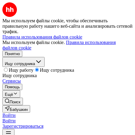
Мы используем файлы cookie, чтобы обеспечивать
правильную работу нашего веб-сайта и анализировать сетевой
трафик.
Правила использования файлов cookie
Мы используем файлы cookie.
Правила использования
файлов cookie
Понятно
Ищу сотрудника
Ищу работу
Ищу сотрудника
Ищу сотрудника
Сервисы
Помощь
Ещё
Поиск
Бабушкин
Войти
Войти
Зарегистрироваться