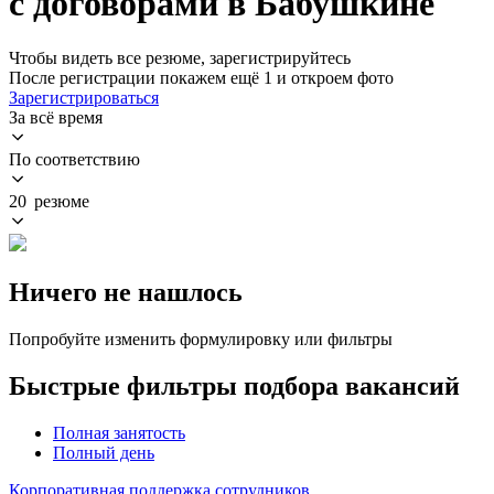
с договорами в Бабушкине
Чтобы видеть все резюме, зарегистрируйтесь
После регистрации покажем ещё 1 и откроем фото
Зарегистрироваться
За всё время
По соответствию
20 резюме
Ничего не нашлось
Попробуйте изменить формулировку или фильтры
Быстрые фильтры подбора вакансий
Полная занятость
Полный день
Корпоративная поддержка сотрудников