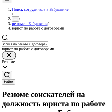
Поиск сотрудников в Бабушкине
/
/
...
резюме в Бабушкине
/
юрист по работе с договорами
юрист по работе с договорами
Резюме
Найти
Резюме соискателей на
должность юриста по работе