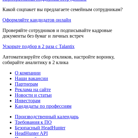
Какой соцпакет вы предлагаете семейным сотрудникам?
Оформляйте кандидатов онлайн
Проверяйте сотрудников и подписывайте кадровые
документы без бумаг и личных встреч
Ускорьте подбор в 2 раза с Talantix
Автоматизируйте сбор откликов, настройте воронку,
собирайте аналитику в 2 клика
О компании
Наши вакансии
Партнерам
Реклама на сайте
Новости и статьи
Инвесторам
Кандидаты по профессиям
Производственный календарь
Требования к ПО
Безопасный HeadHunter
HeadHunter API