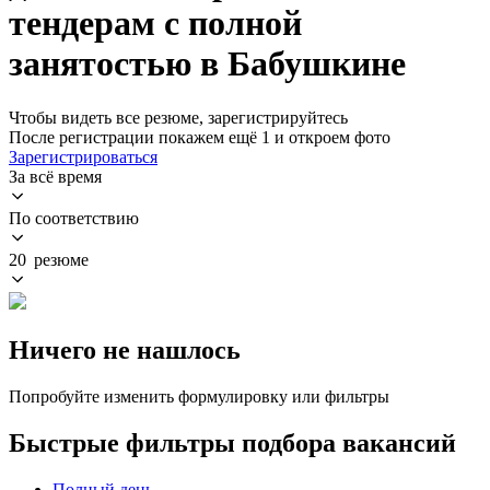
тендерам с полной
занятостью в Бабушкине
Чтобы видеть все резюме, зарегистрируйтесь
После регистрации покажем ещё 1 и откроем фото
Зарегистрироваться
За всё время
По соответствию
20 резюме
Ничего не нашлось
Попробуйте изменить формулировку или фильтры
Быстрые фильтры подбора вакансий
Полный день