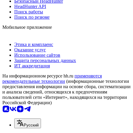
Безопасный HeadHunter
HeadHunter API
Поиск работы
Поиск по резюме
Мобильное приложение
Этика и комплаенс
Оказание услуг
Использование сайтов
Защита персональных данных
ИТ аккредитация
На информационном ресурсе hh.ru
применяются
рекомендательные технологии
(информационные технологии
предоставления информации на основе сбора, систематизации
и анализа сведений, относящихся к предпочтениям
пользователей сети «Интернет», находящихся на территории
Российской Федерации)
Русский