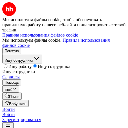
Мы используем файлы cookie, чтобы обеспечивать
правильную работу нашего веб-сайта и анализировать сетевой
трафик.
Правила использования файлов cookie
Мы используем файлы cookie.
Правила использования
файлов cookie
Понятно
Ищу сотрудника
Ищу работу
Ищу сотрудника
Ищу сотрудника
Сервисы
Помощь
Ещё
Поиск
Бабушкин
Войти
Войти
Зарегистрироваться