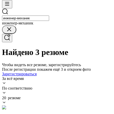
инженер-механик
Найдено 3 резюме
Чтобы видеть все резюме, зарегистрируйтесь
После регистрации покажем ещё 3 и откроем фото
Зарегистрироваться
За всё время
По соответствию
20 резюме