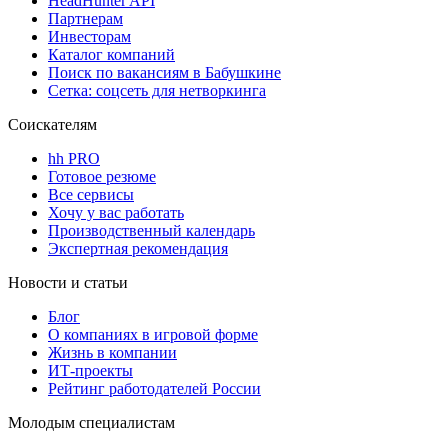
HeadHunter API
Партнерам
Инвесторам
Каталог компаний
Поиск по вакансиям в Бабушкине
Сетка: соцсеть для нетворкинга
Соискателям
hh PRO
Готовое резюме
Все сервисы
Хочу у вас работать
Производственный календарь
Экспертная рекомендация
Новости и статьи
Блог
О компаниях в игровой форме
Жизнь в компании
ИТ-проекты
Рейтинг работодателей России
Молодым специалистам