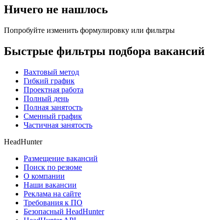
Ничего не нашлось
Попробуйте изменить формулировку или фильтры
Быстрые фильтры подбора вакансий
Вахтовый метод
Гибкий график
Проектная работа
Полный день
Полная занятость
Сменный график
Частичная занятость
HeadHunter
Размещение вакансий
Поиск по резюме
О компании
Наши вакансии
Реклама на сайте
Требования к ПО
Безопасный HeadHunter