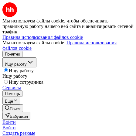
Мы используем файлы cookie, чтобы обеспечивать
правильную работу нашего веб-сайта и анализировать сетевой
трафик.
Правила использования файлов cookie
Мы используем файлы cookie.
Правила использования
файлов cookie
Понятно
Ищу работу
Ищу работу
Ищу работу
Ищу сотрудника
Сервисы
Помощь
Ещё
Поиск
Бабушкин
Войти
Войти
Создать резюме