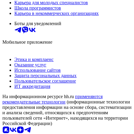
Карьера для молодых специалистов
Школа программистов
Карьера в некоммерческих организациях
Боты для уведомлений
Мобильное приложение
Этика и комплаенс
Оказание услуг
Использование сайтов
Защита персональных данных
Пользовательское соглашение
ИТ аккредитация
На информационном ресурсе hh.ru
применяются
рекомендательные технологии
(информационные технологии
предоставления информации на основе сбора, систематизации
и анализа сведений, относящихся к предпочтениям
пользователей сети «Интернет», находящихся на территории
Российской Федерации)